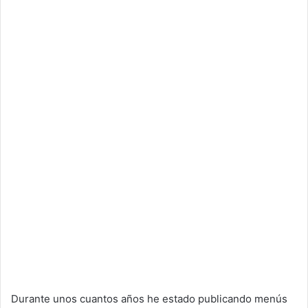
Durante unos cuantos años he estado publicando menús