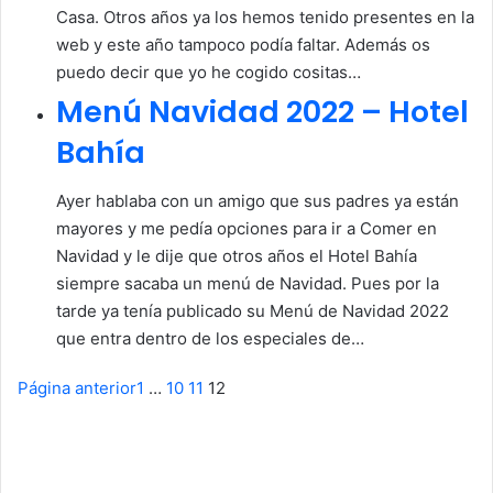
Casa. Otros años ya los hemos tenido presentes en la
web y este año tampoco podía faltar. Además os
puedo decir que yo he cogido cositas…
Menú Navidad 2022 – Hotel
Bahía
Ayer hablaba con un amigo que sus padres ya están
mayores y me pedía opciones para ir a Comer en
Navidad y le dije que otros años el Hotel Bahía
siempre sacaba un menú de Navidad. Pues por la
tarde ya tenía publicado su Menú de Navidad 2022
que entra dentro de los especiales de…
Página anterior
1
…
10
11
12