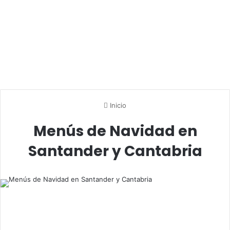
Inicio
Menús de Navidad en
Santander y Cantabria