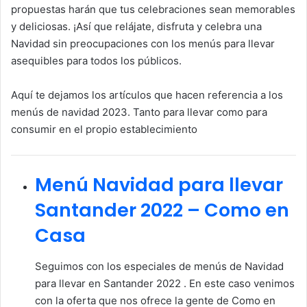
propuestas harán que tus celebraciones sean memorables
y deliciosas. ¡Así que relájate, disfruta y celebra una
Navidad sin preocupaciones con los menús para llevar
asequibles para todos los públicos.
Aquí te dejamos los artículos que hacen referencia a los
menús de navidad 2023. Tanto para llevar como para
consumir en el propio establecimiento
Menú Navidad para llevar
Santander 2022 – Como en
Casa
Seguimos con los especiales de menús de Navidad
para llevar en Santander 2022 . En este caso venimos
con la oferta que nos ofrece la gente de Como en