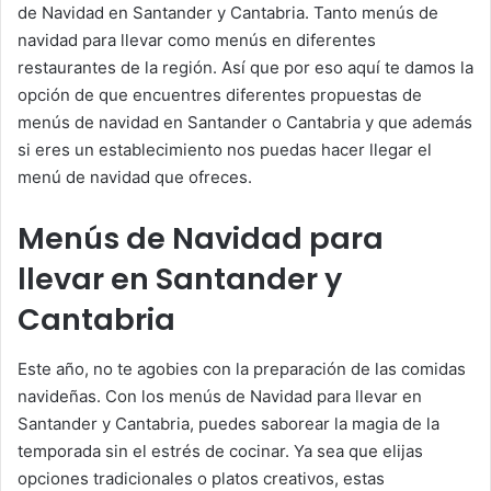
de Navidad en Santander y Cantabria. Tanto menús de
navidad para llevar como menús en diferentes
restaurantes de la región. Así que por eso aquí te damos la
opción de que encuentres diferentes propuestas de
menús de navidad en Santander o Cantabria y que además
si eres un establecimiento nos puedas hacer llegar el
menú de navidad que ofreces.
Menús de Navidad para
llevar en Santander y
Cantabria
Este año, no te agobies con la preparación de las comidas
navideñas. Con los menús de Navidad para llevar en
Santander y Cantabria, puedes saborear la magia de la
temporada sin el estrés de cocinar. Ya sea que elijas
opciones tradicionales o platos creativos, estas