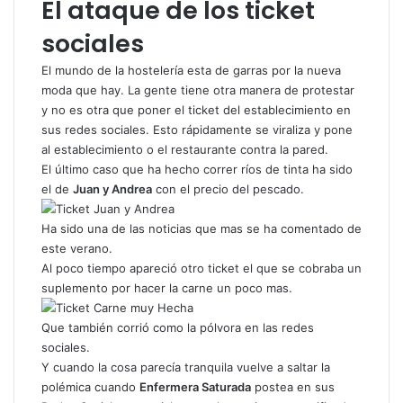
El ataque de los ticket
sociales
El mundo de la hostelería esta de garras por la nueva
moda que hay. La gente tiene otra manera de protestar
y no es otra que poner el ticket del establecimiento en
sus redes sociales. Esto rápidamente se viraliza y pone
al establecimiento o el restaurante contra la pared.
El último caso que ha hecho correr ríos de tinta ha sido
el de
Juan y Andrea
con el precio del pescado.
Ha sido una de las noticias que mas se ha comentado de
este verano.
Al poco tiempo apareció otro ticket el que se cobraba un
suplemento por hacer la carne un poco mas.
Que también corrió como la pólvora en las redes
sociales.
Y cuando la cosa parecía tranquila vuelve a saltar la
polémica cuando
Enfermera Saturada
postea en sus