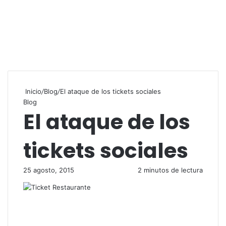
Inicio
/
Blog
/
El ataque de los tickets sociales
Blog
El ataque de los
tickets sociales
25 agosto, 2015
2 minutos de lectura