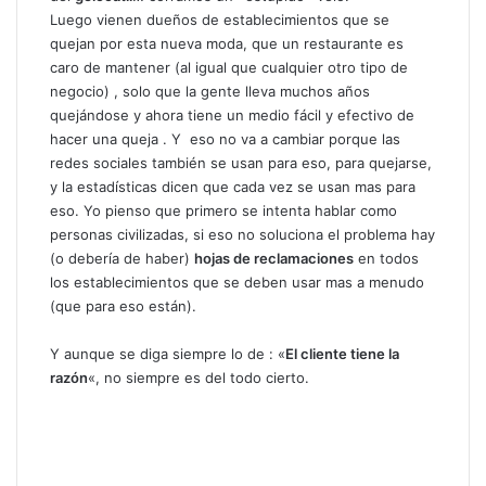
Luego vienen dueños de establecimientos que se
quejan por esta nueva moda, que un restaurante es
caro de mantener (al igual que cualquier otro tipo de
negocio) , solo que la gente lleva muchos años
quejándose y ahora tiene un medio fácil y efectivo de
hacer una queja . Y eso no va a cambiar porque las
redes sociales también se usan para eso, para quejarse,
y la estadísticas dicen que cada vez se usan mas para
eso. Yo pienso que primero se intenta hablar como
personas civilizadas, si eso no soluciona el problema hay
(o debería de haber)
hojas de reclamaciones
en todos
los establecimientos que se deben usar mas a menudo
(que para eso están).
Y aunque se diga siempre lo de : «
El cliente tiene la
razón
«, no siempre es del todo cierto.