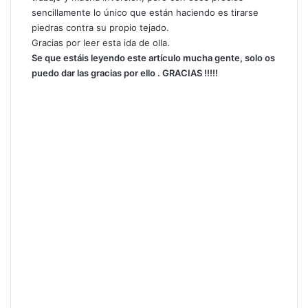
sencillamente lo único que están haciendo es tirarse
piedras contra su propio tejado.
Gracias por leer esta ida de olla.
Se que estáis leyendo este artículo mucha gente, solo os
puedo dar las gracias por ello . GRACIAS !!!!!