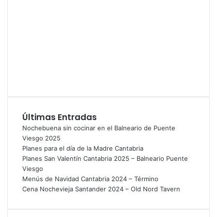
Últimas Entradas
Nochebuena sin cocinar en el Balneario de Puente
Viesgo 2025
Planes para el día de la Madre Cantabria
Planes San Valentín Cantabria 2025 – Balneario Puente
Viesgo
Menús de Navidad Cantabria 2024 – Término
Cena Nochevieja Santander 2024 – Old Nord Tavern