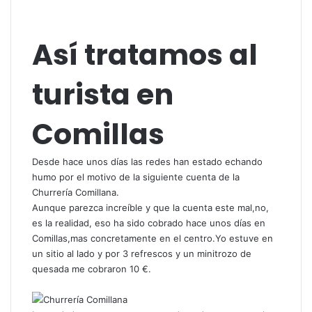
Así tratamos al
turista en
Comillas
Desde hace unos días las redes han estado echando
humo por el motivo de la siguiente cuenta de la
Churrería Comillana.
Aunque parezca increíble y que la cuenta este mal,no,
es la realidad, eso ha sido cobrado hace unos días en
Comillas,mas concretamente en el centro.Yo estuve en
un sitio al lado y por 3 refrescos y un minitrozo de
quesada me cobraron 10 €.