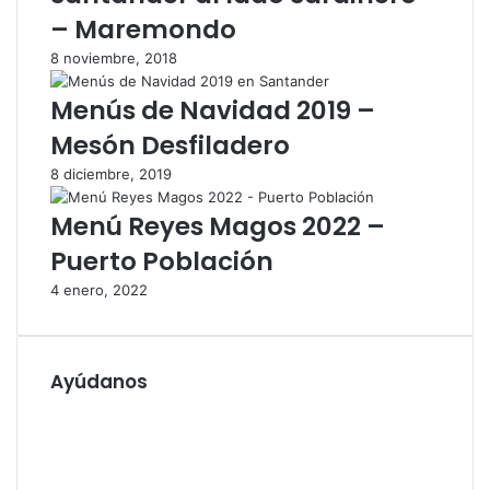
– Maremondo
8 noviembre, 2018
Menús de Navidad 2019 –
Mesón Desfiladero
8 diciembre, 2019
Menú Reyes Magos 2022 –
Puerto Población
4 enero, 2022
Ayúdanos