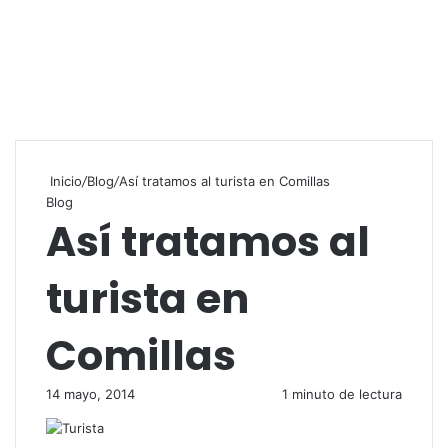
Inicio
/
Blog
/
Así tratamos al turista en Comillas
Blog
Así tratamos al
turista en
Comillas
14 mayo, 2014
1 minuto de lectura