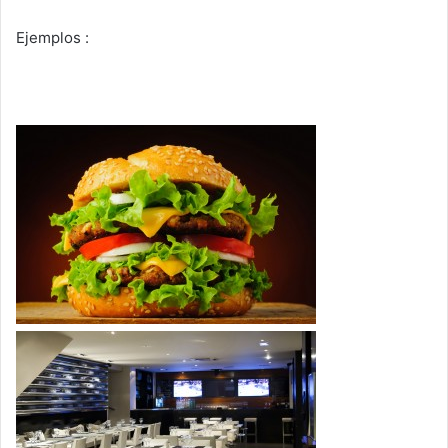
Ejemplos :