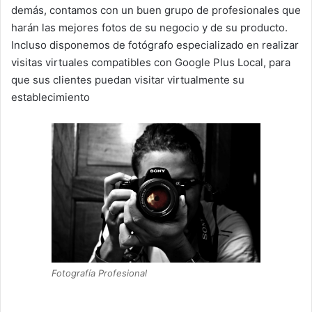
demás, contamos con un buen grupo de profesionales que
harán las mejores fotos de su negocio y de su producto.
Incluso disponemos de fotógrafo especializado en realizar
visitas virtuales compatibles con Google Plus Local, para
que sus clientes puedan visitar virtualmente su
establecimiento
Fotografía Profesional