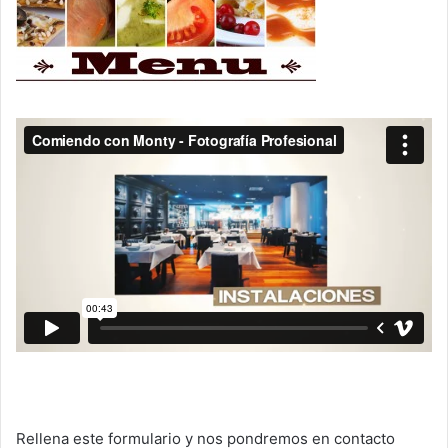
Rellena este formulario y nos pondremos en contacto