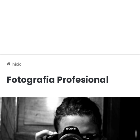
Inicio
Fotografia Profesional