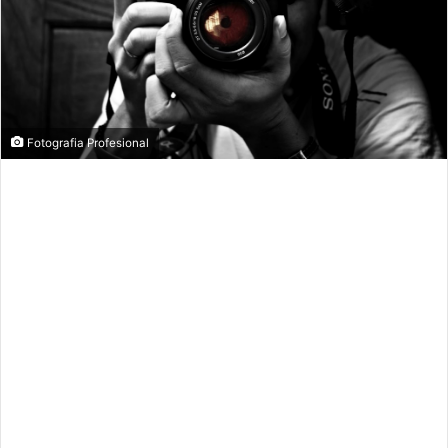
Fotografia Profesional