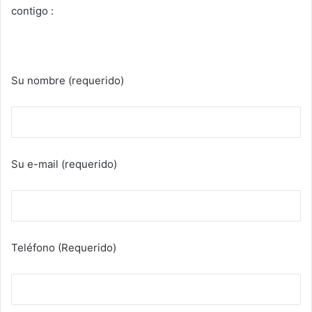
contigo :
Su nombre (requerido)
Su e-mail (requerido)
Teléfono (Requerido)