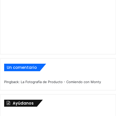
Un comentario
Pingback:
La Fotografía de Producto - Comiendo con Monty
Ayúdanos