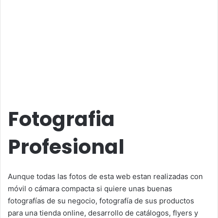
Fotografia
Profesional
Aunque todas las fotos de esta web estan realizadas con
móvil o cámara compacta si quiere unas buenas
fotografías de su negocio, fotografía de sus productos
para una tienda online, desarrollo de catálogos, flyers y