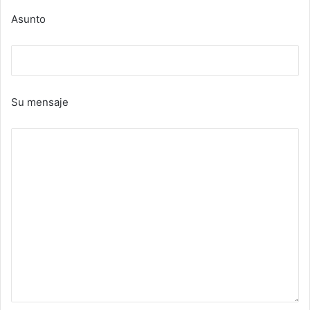
Asunto
Su mensaje