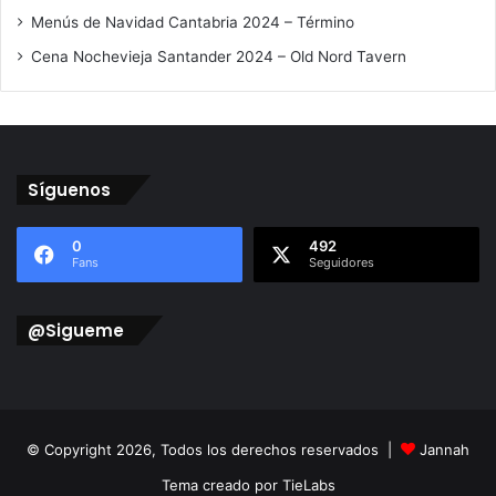
Menús de Navidad Cantabria 2024 – Término
Cena Nochevieja Santander 2024 – Old Nord Tavern
Síguenos
0
492
Fans
Seguidores
@Sigueme
© Copyright 2026, Todos los derechos reservados |
Jannah
Tema creado por TieLabs