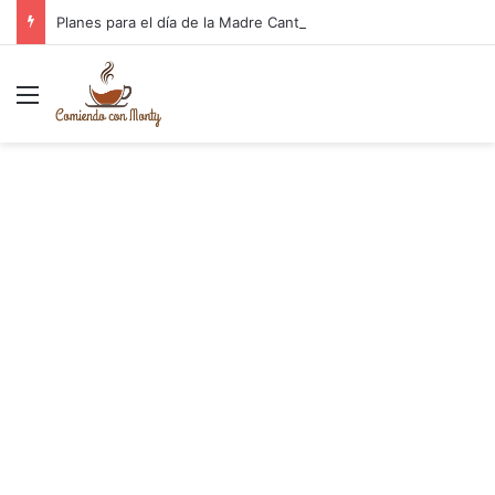
Planes para el día de la Madre Cantabria
Menú