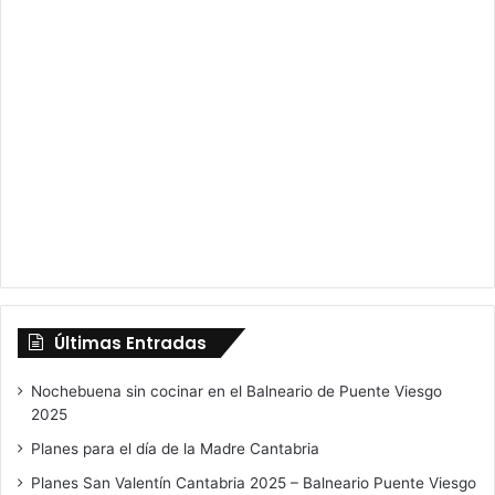
Últimas Entradas
Nochebuena sin cocinar en el Balneario de Puente Viesgo
2025
Planes para el día de la Madre Cantabria
Planes San Valentín Cantabria 2025 – Balneario Puente Viesgo