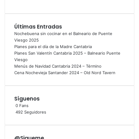
Últimas Entradas
Nochebuena sin cocinar en el Balneario de Puente
Viesgo 2025
Planes para el día de la Madre Cantabria
Planes San Valentín Cantabria 2025 – Balneario Puente
Viesgo
Menús de Navidad Cantabria 2024 – Término
Cena Nochevieja Santander 2024 – Old Nord Tavern
Síguenos
0
Fans
492
Seguidores
@Sigueme