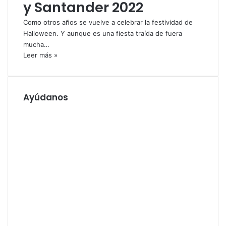
y Santander 2022
Como otros años se vuelve a celebrar la festividad de
Halloween. Y aunque es una fiesta traída de fuera
mucha…
Leer más »
Ayúdanos