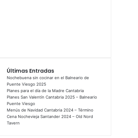
Últimas Entradas
Nochebuena sin cocinar en el Balneario de
Puente Viesgo 2025
Planes para el día de la Madre Cantabria
Planes San Valentín Cantabria 2025 – Balneario
Puente Viesgo
Menús de Navidad Cantabria 2024 – Término
Cena Nochevieja Santander 2024 – Old Nord
Tavern