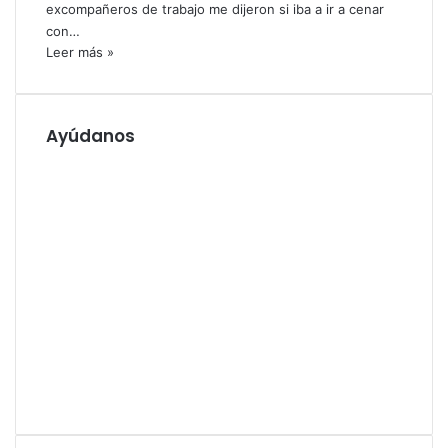
excompañeros de trabajo me dijeron si iba a ir a cenar
con…
Leer más »
Ayúdanos