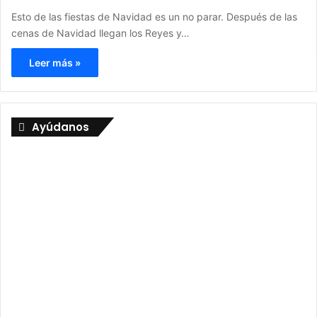
Esto de las fiestas de Navidad es un no parar. Después de las
cenas de Navidad llegan los Reyes y…
Leer más »
Ayúdanos