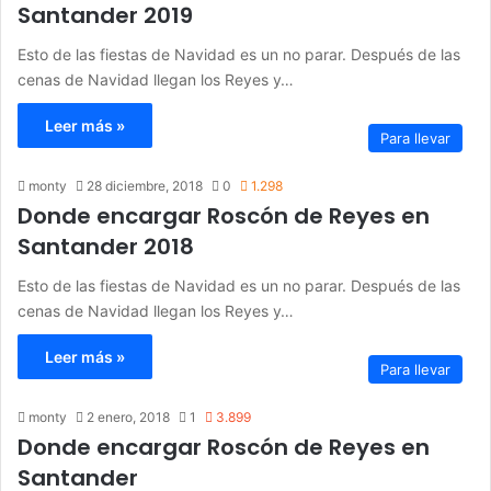
Santander 2019
Esto de las fiestas de Navidad es un no parar. Después de las
cenas de Navidad llegan los Reyes y…
Leer más »
Para llevar
monty
28 diciembre, 2018
0
1.298
Donde encargar Roscón de Reyes en
Santander 2018
Esto de las fiestas de Navidad es un no parar. Después de las
cenas de Navidad llegan los Reyes y…
Leer más »
Para llevar
monty
2 enero, 2018
1
3.899
Donde encargar Roscón de Reyes en
Santander