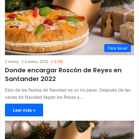
Para llevar
monty
2 enero, 2022
5.152
Donde encargar Roscón de Reyes en
Santander 2022
Esto de las fiestas de Navidad es un no parar. Después de las
cenas de Navidad llegan los Reyes y…
Leer más »