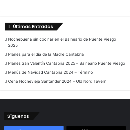
Últimas Entradas
Nochebuena sin cocinar en el Balneario de Puente Viesgo
2025
Planes para el día de la Madre Cantabria
Planes San Valentín Cantabria 2025 – Balneario Puente Viesgo
Menús de Navidad Cantabria 2024 – Término
Cena Nochevieja Santander 2024 – Old Nord Tavern
Síguenos