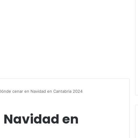
Dónde cenar en Navidad en Cantabria 2024
 Navidad en