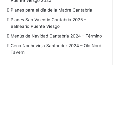
Puente Viesgo 2025
Planes para el día de la Madre Cantabria
Planes San Valentín Cantabria 2025 –
Balneario Puente Viesgo
Menús de Navidad Cantabria 2024 – Término
Cena Nochevieja Santander 2024 – Old Nord
Tavern