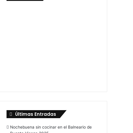
Últimas Entradas
Nochebuena sin cocinar en el Balneario de