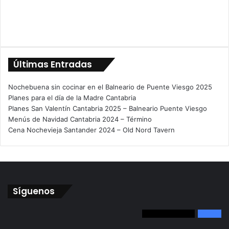
Últimas Entradas
Nochebuena sin cocinar en el Balneario de Puente Viesgo 2025
Planes para el día de la Madre Cantabria
Planes San Valentín Cantabria 2025 – Balneario Puente Viesgo
Menús de Navidad Cantabria 2024 – Término
Cena Nochevieja Santander 2024 – Old Nord Tavern
Síguenos
492
Seguidores
0
Fans