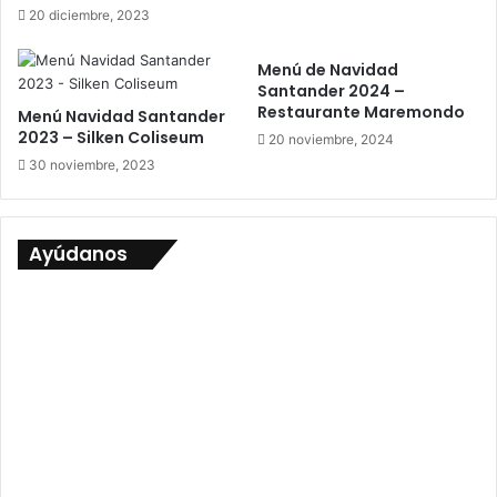
20 diciembre, 2023
Menú de Navidad
Santander 2024 –
Restaurante Maremondo
Menú Navidad Santander
2023 – Silken Coliseum
20 noviembre, 2024
30 noviembre, 2023
Ayúdanos