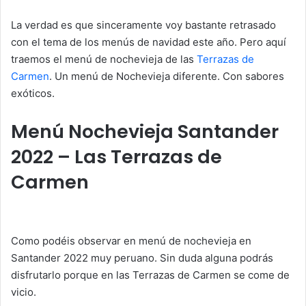
La verdad es que sinceramente voy bastante retrasado
con el tema de los menús de navidad este año. Pero aquí
traemos el menú de nochevieja de las
Terrazas de
Carmen
. Un menú de Nochevieja diferente. Con sabores
exóticos.
Menú Nochevieja Santander
2022 – Las Terrazas de
Carmen
Como podéis observar en menú de nochevieja en
Santander 2022 muy peruano. Sin duda alguna podrás
disfrutarlo porque en las Terrazas de Carmen se come de
vicio.