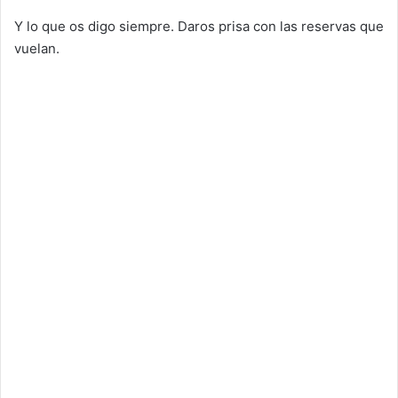
Y lo que os digo siempre. Daros prisa con las reservas que
vuelan.