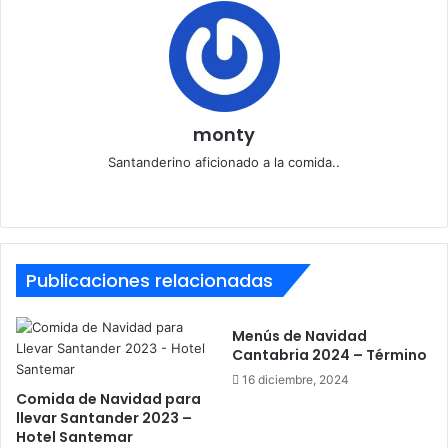
monty
Santanderino aficionado a la comida..
Sitio
web
Publicaciones relacionadas
Menús de Navidad
Cantabria 2024 – Término
16 diciembre, 2024
Comida de Navidad para
llevar Santander 2023 –
Hotel Santemar