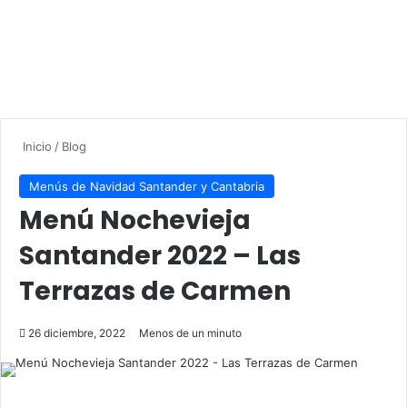
Inicio
/
Blog
Menús de Navidad Santander y Cantabria
Menú Nochevieja
Santander 2022 – Las
Terrazas de Carmen
26 diciembre, 2022
Menos de un minuto