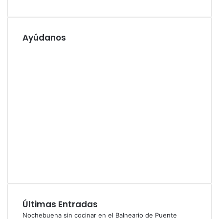
Ayúdanos
Últimas Entradas
Nochebuena sin cocinar en el Balneario de Puente