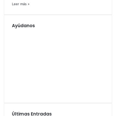
Leer más »
Ayúdanos
Últimas Entradas