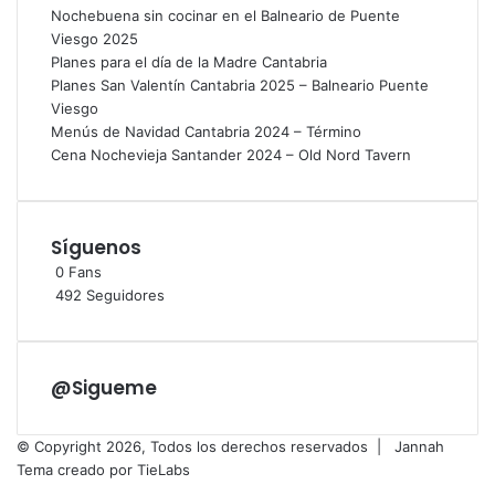
Nochebuena sin cocinar en el Balneario de Puente
Viesgo 2025
Planes para el día de la Madre Cantabria
Planes San Valentín Cantabria 2025 – Balneario Puente
Viesgo
Menús de Navidad Cantabria 2024 – Término
Cena Nochevieja Santander 2024 – Old Nord Tavern
Síguenos
0
Fans
492
Seguidores
@Sigueme
© Copyright 2026, Todos los derechos reservados |
Jannah
Tema creado por TieLabs
Facebook