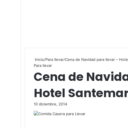
Inicio
/
Para llevar
/
Cena de Navidad para llevar – Hot
Para llevar
Cena de Navida
Hotel Santema
10 diciembre, 2014