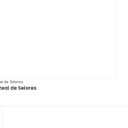
eal de Selores