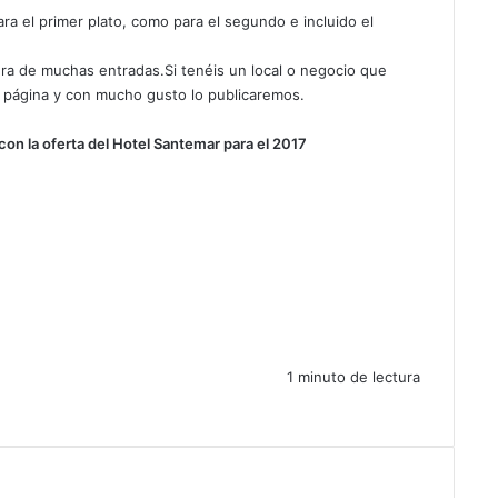
 el primer plato, como para el segundo e incluido el
ra de muchas entradas.Si tenéis un local o negocio que
la página y con mucho gusto lo publicaremos.
 con la oferta del Hotel Santemar para el 2017
1 minuto de lectura