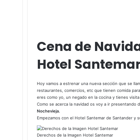
Cena de Navida
Hotel Santema
Hoy vamos a estrenar una nueva sección que se lla
restaurantes, comercios, etc que tienen comida para 
eres como yo, un negado en la cocina y tienes visi
Como se acerca la navidad os voy a ir presentando 
Nochevieja.
Empezamos con el Hotel Santemar de Santander y su
Derechos de la Imagen Hotel Santemar