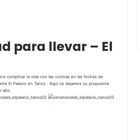
 para llevar – El
 complicar la vida con las cocinas en las fechas de
rante El Palacio en Tanos . Aquí os dejamos su propuesta
l año.