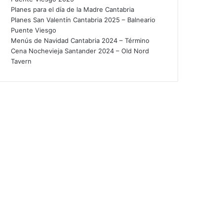
Planes para el día de la Madre Cantabria
Planes San Valentín Cantabria 2025 – Balneario
Puente Viesgo
Menús de Navidad Cantabria 2024 – Término
Cena Nochevieja Santander 2024 – Old Nord
Tavern