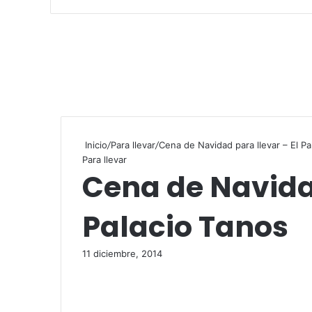
Inicio
/
Para llevar
/
Cena de Navidad para llevar – El Pa
Para llevar
Cena de Navidad
Palacio Tanos
11 diciembre, 2014