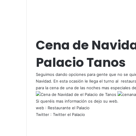
Cena de Navidad
Palacio Tanos
Seguimos dando opciones para gente que no se quiere
Navidad. En esta ocasión le llega el turno al restau
para la cena de una de las noches mas especiales de
Si queréis mas información os dejo su web.
web :
Restaurante el Palacio
Twitter :
Twitter el Palacio