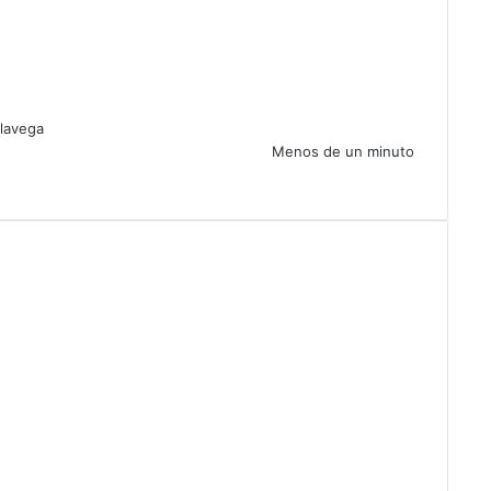
elavega
Menos de un minuto