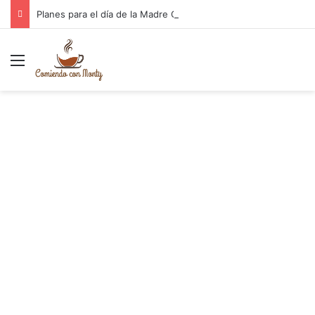
Planes para el día de la Madre Cantabria
Menú