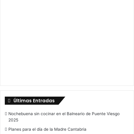
Últimas Entradas
Nochebuena sin cocinar en el Balneario de Puente Viesgo
2025
Planes para el día de la Madre Cantabria