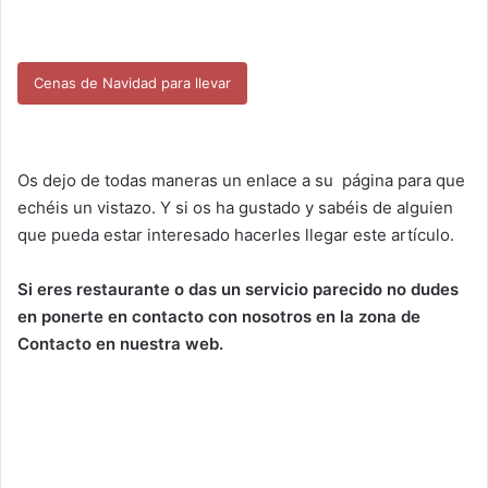
Cenas de Navidad para llevar
Os dejo de todas maneras un enlace a su página para que
echéis un vistazo. Y si os ha gustado y sabéis de alguien
que pueda estar interesado hacerles llegar este artículo.
Si eres restaurante o das un servicio parecido no dudes
en ponerte en contacto con nosotros en la zona de
Contacto en nuestra web.