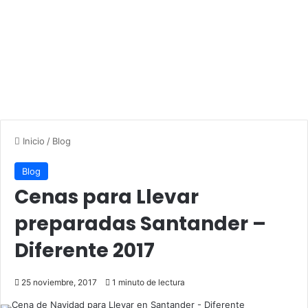
Inicio
/
Blog
Blog
Cenas para Llevar
preparadas Santander –
Diferente 2017
25 noviembre, 2017
1 minuto de lectura