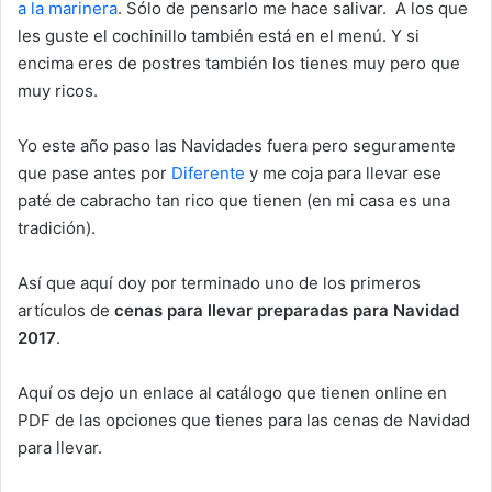
a la marinera
. Sólo de pensarlo me hace salivar. A los que
les guste el cochinillo también está en el menú. Y si
encima eres de postres también los tienes muy pero que
muy ricos.
Yo este año paso las Navidades fuera pero seguramente
que pase antes por
Diferente
y me coja para llevar ese
paté de cabracho tan rico que tienen (en mi casa es una
tradición).
Así que aquí doy por terminado uno de los primeros
artículos de
cenas para llevar preparadas para Navidad
2017
.
Aquí os dejo un enlace al catálogo que tienen online en
PDF de las opciones que tienes para las cenas de Navidad
para llevar.