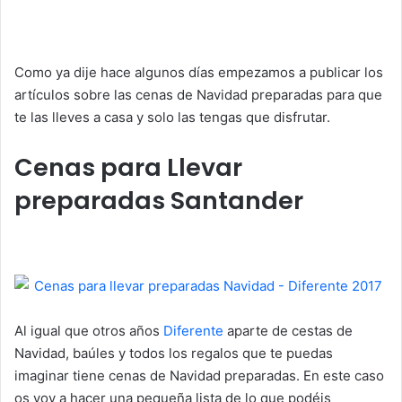
Como ya dije hace algunos días empezamos a publicar los
artículos sobre las cenas de Navidad preparadas para que
te las lleves a casa y solo las tengas que disfrutar.
Cenas para Llevar
preparadas Santander
Al igual que otros años
Diferente
aparte de cestas de
Navidad, baúles y todos los regalos que te puedas
imaginar tiene cenas de Navidad preparadas. En este caso
os voy a hacer una pequeña lista de lo que podéis