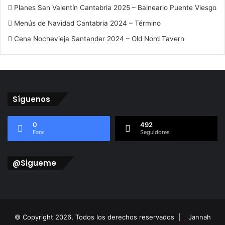
Planes San Valentín Cantabria 2025 – Balneario Puente Viesgo
Menús de Navidad Cantabria 2024 – Término
Cena Nochevieja Santander 2024 – Old Nord Tavern
Síguenos
0
492
Fans
Seguidores
@Sigueme
© Copyright 2026, Todos los derechos reservados |
Jannah