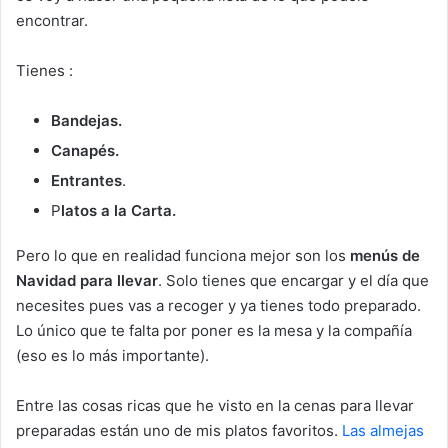
encontrar.
Tienes :
Bandejas.
Canapés.
Entrantes
.
P
latos a la Carta.
Pero lo que en realidad funciona mejor son los
menús de
Navidad para llevar
. Solo tienes que encargar y el día que
necesites pues vas a recoger y ya tienes todo preparado.
Lo único que te falta por poner es la mesa y la compañía
(eso es lo más importante).
Entre las cosas ricas que he visto en la cenas para llevar
preparadas están uno de mis platos favoritos.
Las almejas