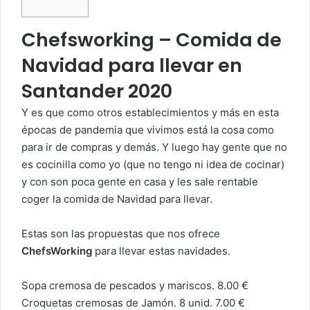
Chefsworking – Comida de
Navidad para llevar en
Santander 2020
Y es que como otros establecimientos y más en esta
épocas de pandemia que vivimos está la cosa como
para ir de compras y demás. Y luego hay gente que no
es cocinilla como yo (que no tengo ni idea de cocinar)
y con son poca gente en casa y les sale rentable
coger la comida de Navidad para llevar.
Estas son las propuestas que nos ofrece
ChefsWorking
para llevar estas navidades.
Sopa cremosa de pescados y mariscos. 8.00 €
Croquetas cremosas de Jamón. 8 unid. 7.00 €