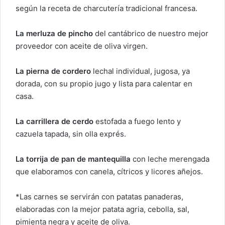
según la receta de charcutería tradicional francesa.
La merluza de pincho
del cantábrico de nuestro mejor
proveedor con aceite de oliva virgen.
La pierna de cordero
lechal individual, jugosa, ya
dorada, con su propio jugo y lista para calentar en
casa.
La carrillera de cerdo
estofada a fuego lento y
cazuela tapada, sin olla exprés.
La torrija de pan de mantequilla
con leche merengada
que elaboramos con canela, cítricos y licores añejos.
*Las carnes se servirán con patatas panaderas,
elaboradas con la mejor patata agria, cebolla, sal,
pimienta negra y aceite de oliva.