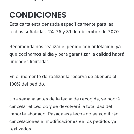
CONDICIONES
Esta carta esta pensada específicamente para las
fechas señaladas: 24, 25 y 31 de diciembre de 2020.
Recomendamos realizar el pedido con antelación, ya
que cocinamos al día y para garantizar la calidad habrá
unidades limitadas.
En el momento de realizar la reserva se abonara el
100% del pedido.
Una semana antes de la fecha de recogida, se podrá
cancelar el pedido y se devolverá la totalidad del
importe abonado. Pasada esa fecha no se admitirán
cancelaciones ni modificaciones en los pedidos ya
realizados.