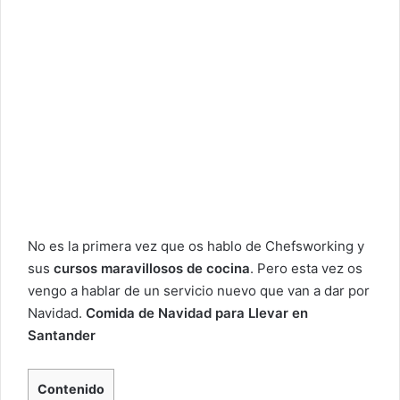
No es la primera vez que os hablo de
Chefsworking
y
sus
cursos maravillosos de cocina
. Pero esta vez os
vengo a hablar de un servicio nuevo que van a dar por
Navidad.
Comida de Navidad para Llevar en
Santander
Contenido