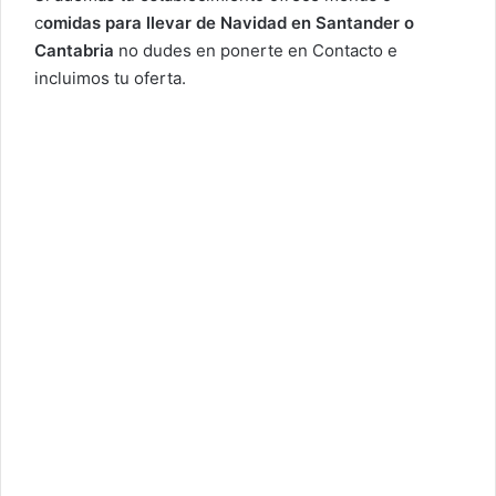
c
omidas para llevar de Navidad en Santander o
Cantabria
no dudes en ponerte en
Contacto
e
incluimos tu oferta.