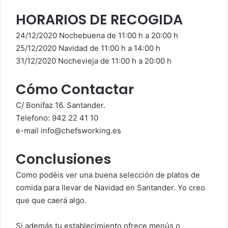
HORARIOS DE RECOGIDA
24/12/2020 Nochebuena de 11:00 h a 20:00 h
25/12/2020 Navidad de 11:00 h a 14:00 h
31/12/2020 Nochevieja de 11:00 h a 20:00 h
Cómo Contactar
C/ Bonifaz 16. Santander.
Telefono: 942 22 41 10
e-mail
info@chefsworking.es
Conclusiones
Como podéis ver una buena selección de platos de
comida para llevar de Navidad en Santander. Yo creo
que que caerá algo.
Si además tu establecimiento ofrece menús o