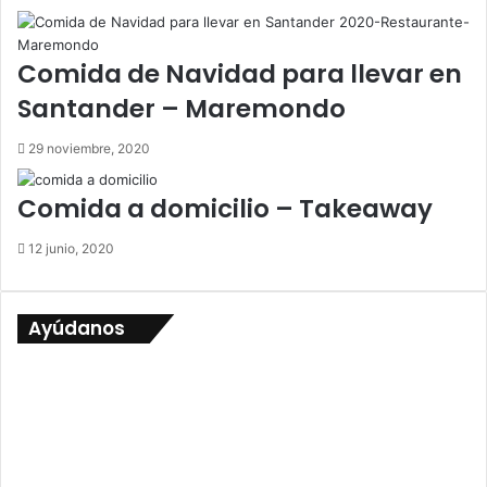
Comida de Navidad para llevar en
Santander – Maremondo
29 noviembre, 2020
Comida a domicilio – Takeaway
12 junio, 2020
Ayúdanos