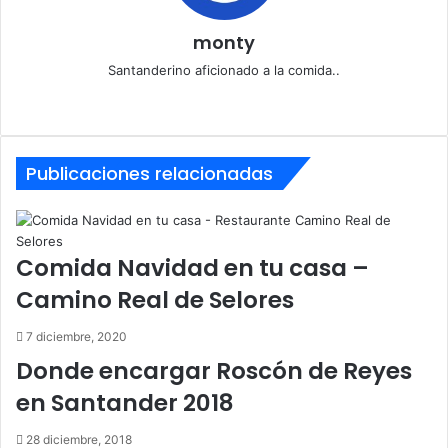
monty
Santanderino aficionado a la comida..
Sitio
web
Publicaciones relacionadas
Comida Navidad en tu casa –
Camino Real de Selores
7 diciembre, 2020
Donde encargar Roscón de Reyes
en Santander 2018
28 diciembre, 2018