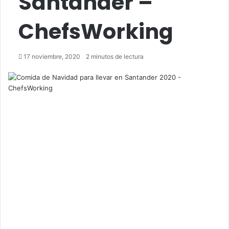
Santander –
ChefsWorking
17 noviembre, 2020
2 minutos de lectura