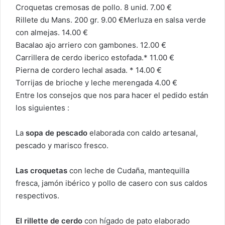
Croquetas cremosas de pollo. 8 unid. 7.00 €
Rillete du Mans. 200 gr. 9.00 €Merluza en salsa verde
con almejas. 14.00 €
Bacalao ajo arriero con gambones. 12.00 €
Carrillera de cerdo iberico estofada.* 11.00 €
Pierna de cordero lechal asada. * 14.00 €
Torrijas de brioche y leche merengada 4.00 €
Entre los consejos que nos para hacer el pedido están
los siguientes :
La
sopa de pescado
elaborada con caldo artesanal,
pescado y marisco fresco.
Las croquetas
con leche de Cudaña, mantequilla
fresca, jamón ibérico y pollo de casero con sus caldos
respectivos.
El rillette de cerdo
con hígado de pato elaborado