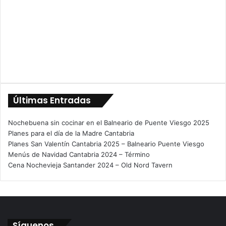
Últimas Entradas
Nochebuena sin cocinar en el Balneario de Puente Viesgo 2025
Planes para el día de la Madre Cantabria
Planes San Valentín Cantabria 2025 – Balneario Puente Viesgo
Menús de Navidad Cantabria 2024 – Término
Cena Nochevieja Santander 2024 – Old Nord Tavern
Síguenos