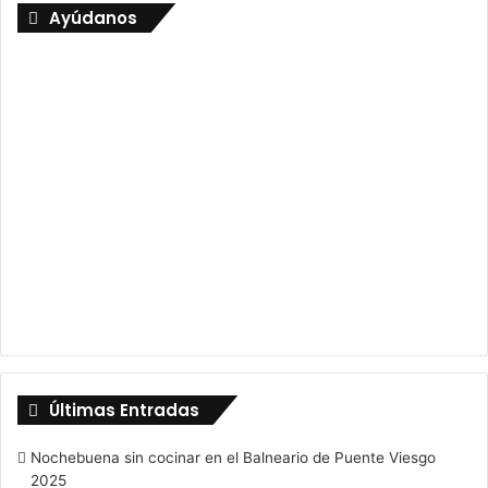
Ayúdanos
Últimas Entradas
Nochebuena sin cocinar en el Balneario de Puente Viesgo
2025