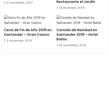
Restaurante el Jardín
21 noviembre, 2021
18 diciembre, 2018
Cena de Fin de Año 2019 en
Comida de Navidad en
Santander – Gran Casino
Santander 2019 – Hotel
Bahía
3 noviembre, 2019
24 noviembre, 2019