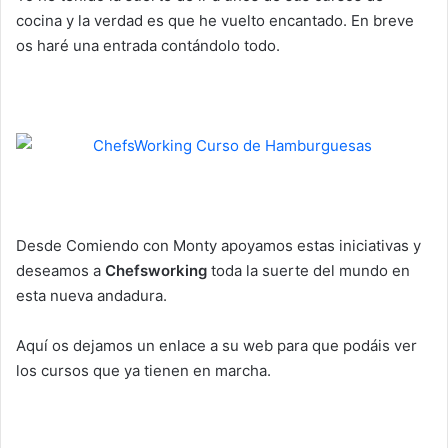
cocina y la verdad es que he vuelto encantado. En breve
os haré una entrada contándolo todo.
Desde Comiendo con Monty apoyamos estas iniciativas y
deseamos a
Chefsworking
toda la suerte del mundo en
esta nueva andadura.
Aquí os dejamos un enlace a su web para que podáis ver
los cursos que ya tienen en marcha.