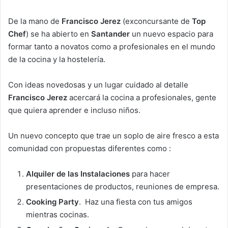
De la mano de
Francisco Jerez
(exconcursante de
Top
Chef
) se ha abierto en
Santander
un nuevo espacio para
formar tanto a novatos como a profesionales en el mundo
de la cocina y la hostelería.
Con ideas novedosas y un lugar cuidado al detalle
Francisco Jerez
acercará la cocina a profesionales, gente
que quiera aprender e incluso niños.
Un nuevo concepto que trae un soplo de aire fresco a esta
comunidad con propuestas diferentes como :
Alquiler de las Instalaciones
para hacer
presentaciones de productos, reuniones de empresa.
Cooking Party
. Haz una fiesta con tus amigos
mientras cocinas.