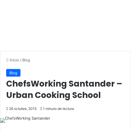
Inicio
/
Blog
Blog
ChefsWorking Santander –
Urban Cooking School
26 octubre, 2015
1 minuto de lectura