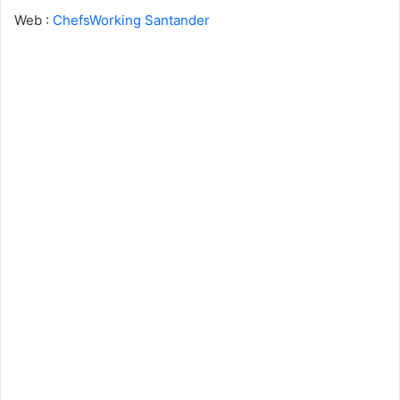
Web :
ChefsWorking Santander