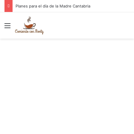
Planes para el día de la Madre Cantabria
Menú