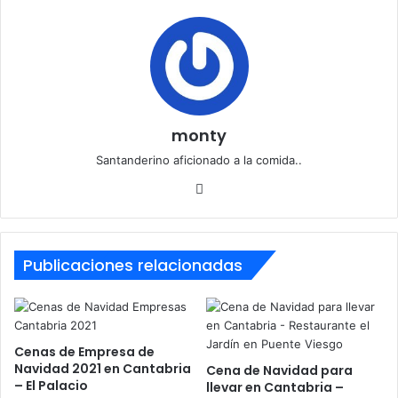
monty
Santanderino aficionado a la comida..
Siti
o
we
b
Publicaciones relacionadas
Cenas de Empresa de
Navidad 2021 en Cantabria
Cena de Navidad para
– El Palacio
llevar en Cantabria –