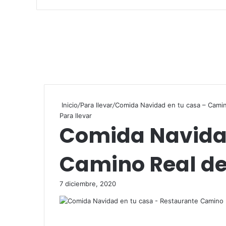
Inicio
/
Para llevar
/
Comida Navidad en tu casa – Camin
Para llevar
Comida Navidad
Camino Real de
7 diciembre, 2020