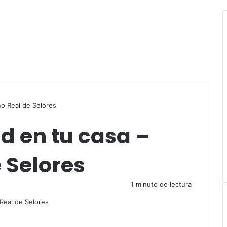
o Real de Selores
 en tu casa –
 Selores
1 minuto de lectura