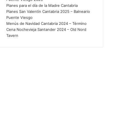
Planes para el día de la Madre Cantabria
Planes San Valentín Cantabria 2025 – Balneario
Puente Viesgo
Menús de Navidad Cantabria 2024 – Término
Cena Nochevieja Santander 2024 – Old Nord
Tavern