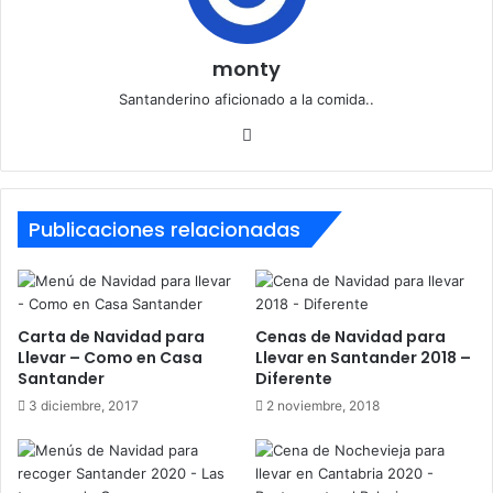
monty
Santanderino aficionado a la comida..
Sitio
web
Publicaciones relacionadas
Carta de Navidad para
Cenas de Navidad para
Llevar – Como en Casa
Llevar en Santander 2018 –
Santander
Diferente
3 diciembre, 2017
2 noviembre, 2018