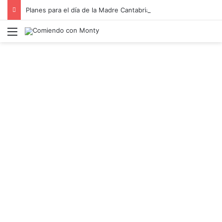
Planes para el día de la Madre Cantabria
Menú