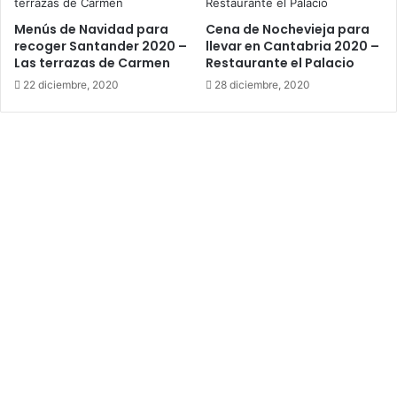
Menús de Navidad para
Cena de Nochevieja para
recoger Santander 2020 –
llevar en Cantabria 2020 –
Las terrazas de Carmen
Restaurante el Palacio
22 diciembre, 2020
28 diciembre, 2020