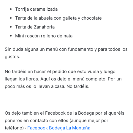
Torrija caramelizada
Tarta de la abuela con galleta y chocolate
Tarta de Zanahoria
Mini roscón relleno de nata
Sin duda alguna un menú con fundamento y para todos los
gustos.
No tardéis en hacer el pedido que esto vuela y luego
llegan los lloros. Aquí os dejo el menú completo. Por un
poco más os lo llevan a casa. No tardéis.
Os dejo también el Facebook de la Bodega por si queréis
poneros en contacto con ellos (aunque mejor por
teléfono) :
Facebook Bodega La Montaña