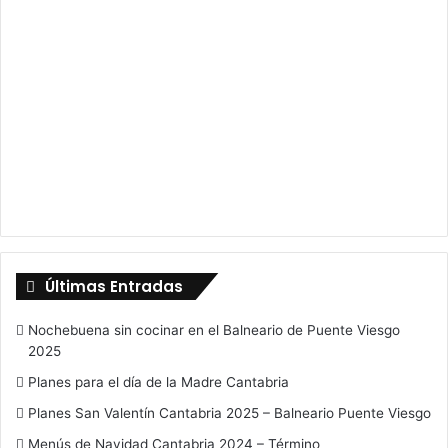
Últimas Entradas
Nochebuena sin cocinar en el Balneario de Puente Viesgo
2025
Planes para el día de la Madre Cantabria
Planes San Valentín Cantabria 2025 – Balneario Puente Viesgo
Menús de Navidad Cantabria 2024 – Término