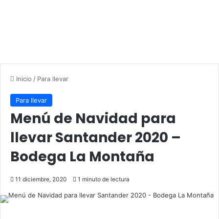
Inicio
/
Para llevar
Para llevar
Menú de Navidad para
llevar Santander 2020 –
Bodega La Montaña
11 diciembre, 2020
1 minuto de lectura