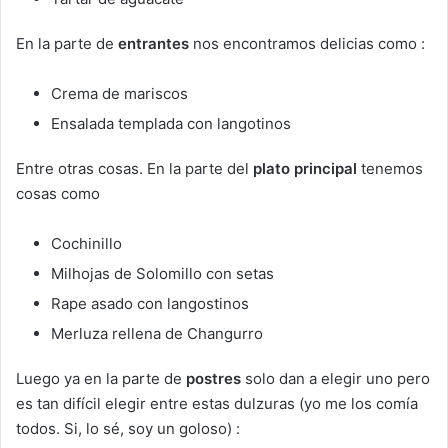
En la parte de
entrantes
nos encontramos delicias como :
Crema de mariscos
Ensalada templada con langotinos
Entre otras cosas. En la parte del
plato principal
tenemos
cosas como
Cochinillo
Milhojas de Solomillo con setas
Rape asado con langostinos
Merluza rellena de Changurro
Luego ya en la parte de
postres
solo dan a elegir uno pero
es tan difícil elegir entre estas dulzuras (yo me los comía
todos. Si, lo sé, soy un goloso) :