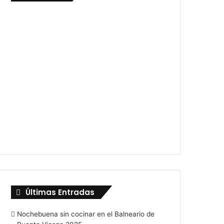
Últimas Entradas
Nochebuena sin cocinar en el Balneario de