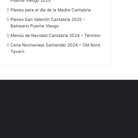
Puente Viesgo 2025
Planes para el día de la Madre Cantabria
Planes San Valentín Cantabria 2025 –
Balneario Puente Viesgo
Menús de Navidad Cantabria 2024 – Término
Cena Nochevieja Santander 2024 – Old Nord
Tavern