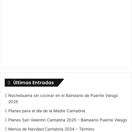
Últimas Entradas
Nochebuena sin cocinar en el Balneario de Puente Viesgo
2025
Planes para el día de la Madre Cantabria
Planes San Valentín Cantabria 2025 – Balneario Puente Viesgo
Menús de Navidad Cantabria 2024 – Término