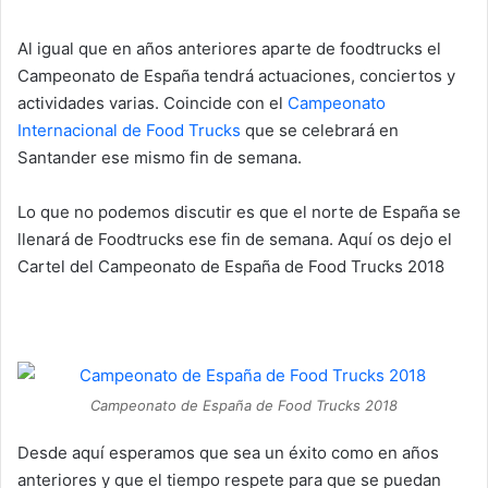
Al igual que en años anteriores aparte de foodtrucks el
Campeonato de España tendrá actuaciones, conciertos y
actividades varias. Coincide con el
Campeonato
Internacional de Food Trucks
que se celebrará en
Santander ese mismo fin de semana.
Lo que no podemos discutir es que el norte de España se
llenará de Foodtrucks ese fin de semana. Aquí os dejo el
Cartel del Campeonato de España de Food Trucks 2018
Campeonato de España de Food Trucks 2018
Desde aquí esperamos que sea un éxito como en años
anteriores y que el tiempo respete para que se puedan