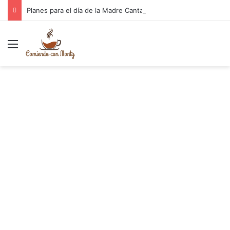
Planes para el día de la Madre Cantabria
Menú