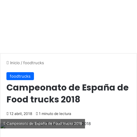
Inicio
/
foodtrucks
foodtrucks
Campeonato de España de
Food trucks 2018
12 abril, 2018
1 minuto de lectura
Campeonato de España de Food trucks 2018