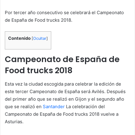
Por tercer año consecutivo se celebrará el Campeonato
de España de Food trucks 2018.
Contenido
[
Ocultar
]
Campeonato de España de
Food trucks 2018
Esta vez la ciudad escogida para celebrar la edición de
este tercer Campeonato de España será Avilés. Después
del primer año que se realizó en Gijon y el segundo año
que se realizó en
Santander
La celebración del
Campeonato de España de Food trucks 2018 vuelve a
Asturias.