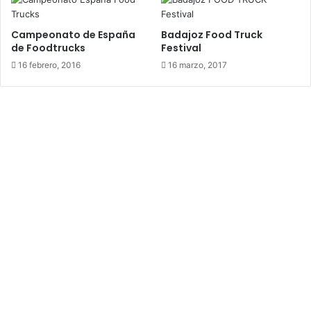
Campeonato de España
Badajoz Food Truck
de Foodtrucks
Festival
16 febrero, 2016
16 marzo, 2017