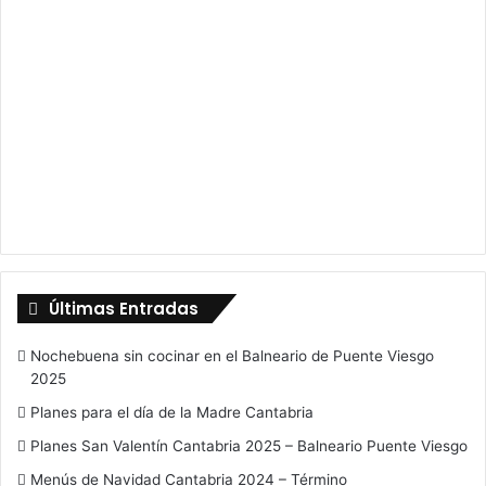
Últimas Entradas
Nochebuena sin cocinar en el Balneario de Puente Viesgo
2025
Planes para el día de la Madre Cantabria
Planes San Valentín Cantabria 2025 – Balneario Puente Viesgo
Menús de Navidad Cantabria 2024 – Término