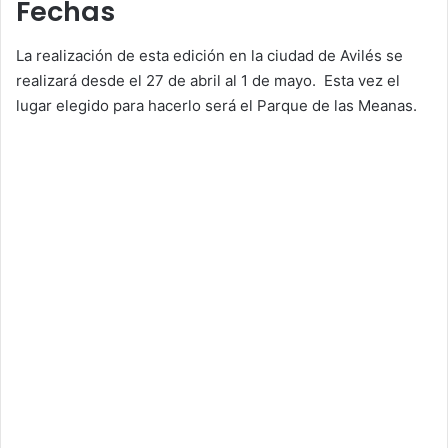
Fechas
La realización de esta edición en la ciudad de Avilés se
realizará desde el 27 de abril al 1 de mayo. Esta vez el
lugar elegido para hacerlo será el Parque de las Meanas.