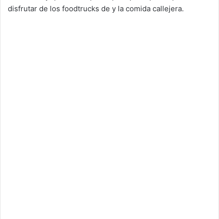
disfrutar de los foodtrucks de y la comida callejera.