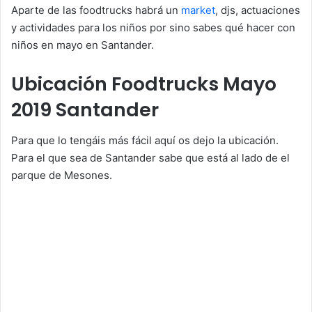
Aparte de las foodtrucks habrá un
market
, djs, actuaciones
y actividades para los niños por sino sabes qué hacer con
niños en mayo en Santander.
Ubicación Foodtrucks Mayo
2019 Santander
Para que lo tengáis más fácil aquí os dejo la ubicación.
Para el que sea de Santander sabe que está al lado de el
parque de Mesones.