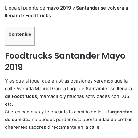
Llega el puente de
mayo 2019
y
Santander se volverá a
llenar de Foodtrucks
.
Contenido
Foodtrucks Santander Mayo
2019
Y es que al igual que en otras ocasiones veremos que la
calle Avenida Manuel Garcia Lago de
Santander se llenará
de Foodtrucks
, mercadillo y muchas actividades con DJS,
etc.
Si eres como yo y te encanta la comida de las «
furgonetas
de comida
» no puedes perder esta oportunidad de probar
diferentes sabores directamente en la calle.