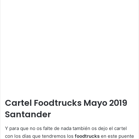
Cartel Foodtrucks Mayo 2019
Santander
Y para que no os falte de nada también os dejo el cartel
con los días que tendremos los
foodtrucks
en este puente