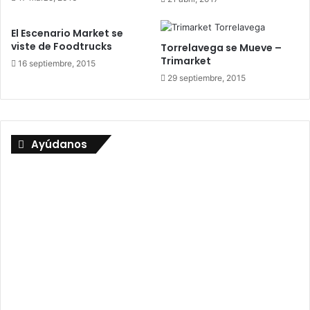
El Escenario Market se
viste de Foodtrucks
Torrelavega se Mueve –
Trimarket
16 septiembre, 2015
29 septiembre, 2015
Ayúdanos