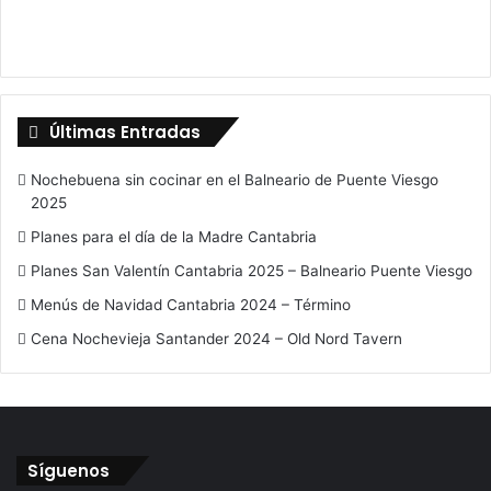
Últimas Entradas
Nochebuena sin cocinar en el Balneario de Puente Viesgo
2025
Planes para el día de la Madre Cantabria
Planes San Valentín Cantabria 2025 – Balneario Puente Viesgo
Menús de Navidad Cantabria 2024 – Término
Cena Nochevieja Santander 2024 – Old Nord Tavern
Síguenos