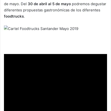
de mayo. Del
30 de abril al 5 de mayo
podremos degustar
diferentes propuestas gastronómicas de los diferentes
foodtrucks
.