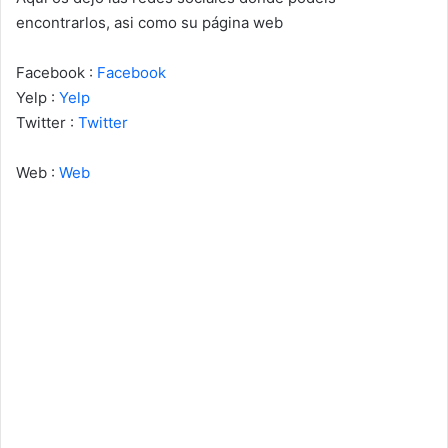
encontrarlos, asi como su página web
Facebook :
Facebook
Yelp :
Yelp
Twitter :
Twitter
Web :
Web