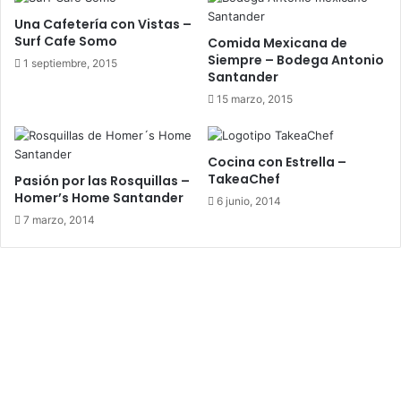
Una Cafetería con Vistas –
Surf Cafe Somo
Comida Mexicana de
Siempre – Bodega Antonio
1 septiembre, 2015
Santander
15 marzo, 2015
Cocina con Estrella –
TakeaChef
Pasión por las Rosquillas –
Homer’s Home Santander
6 junio, 2014
7 marzo, 2014