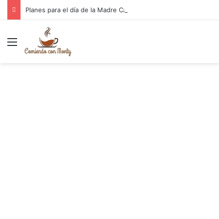
Planes para el día de la Madre Cantabria
Menú