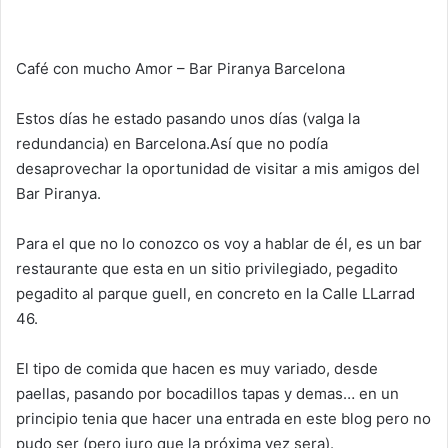
Café con mucho Amor – Bar Piranya Barcelona
Estos días he estado pasando unos días (valga la
redundancia) en Barcelona.Así que no podía
desaprovechar la oportunidad de visitar a mis amigos del
Bar Piranya.
Para el que no lo conozco os voy a hablar de él, es un bar
restaurante que esta en un sitio privilegiado, pegadito
pegadito al parque guell, en concreto en la Calle LLarrad
46.
El tipo de comida que hacen es muy variado, desde
paellas, pasando por bocadillos tapas y demas… en un
principio tenia que hacer una entrada en este blog pero no
pudo ser (pero juro que la próxima vez sera).