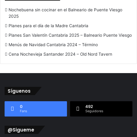
Nochebuena sin cocinar en el Balneario de Puente Viesgo
2025
Planes para el día de la Madre Cantabria
Planes San Valentín Cantabria 2025 – Balneario Puente Viesgo
Menús de Navidad Cantabria 2024 – Término
Cena Nochevieja Santander 2024 – Old Nord Tavern
Síguenos
0
492
Fans
Seguidores
@Sigueme