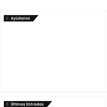
Ayúdanos
Últimas Entradas