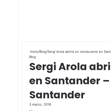
Inicio
/
Blog
/
Sergi Arola abrirá un restaurante en San
Blog
Sergi Arola abr
en Santander – 
Santander
3 marzo, 2018