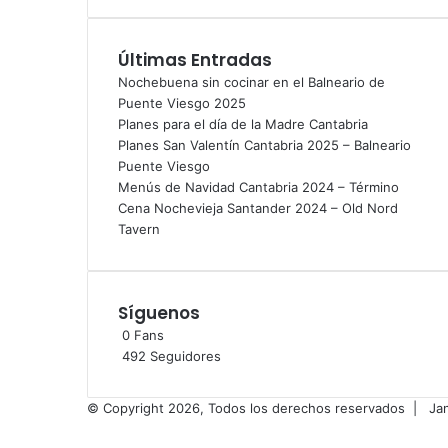
Últimas Entradas
Nochebuena sin cocinar en el Balneario de
Puente Viesgo 2025
Planes para el día de la Madre Cantabria
Planes San Valentín Cantabria 2025 – Balneario
Puente Viesgo
Menús de Navidad Cantabria 2024 – Término
Cena Nochevieja Santander 2024 – Old Nord
Tavern
Síguenos
0
Fans
492
Seguidores
© Copyright 2026, Todos los derechos reservados |
Ja
Facebook