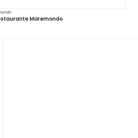
Restaurante Maremondo