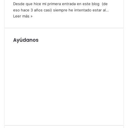
Desde que hice mi primera entrada en este blog (de
eso hace 3 años casi) siempre he intentado estar al…
Leer más »
Ayúdanos