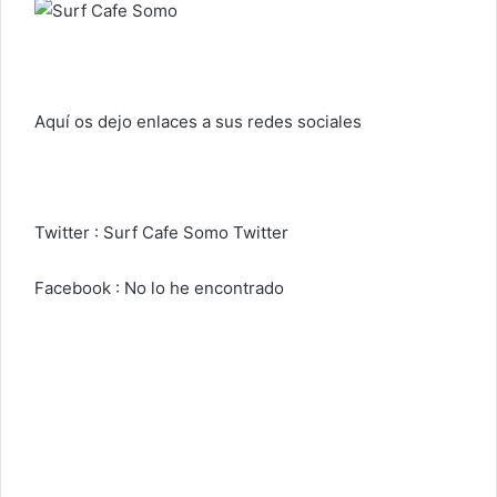
Aquí os dejo enlaces a sus redes sociales
Twitter :
Surf Cafe Somo Twitter
Facebook : No lo he encontrado