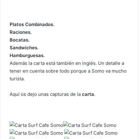
Platos Combinados.
Raciones.
Bocatas.
Sandwiches.
Hamburguesas.
Además la carta está también en inglés. Un detalle a
tener en cuenta sobre todo porque a Somo va mucho
turista.
Aquí os dejo unas capturas de la
carta
.