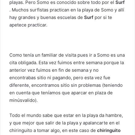
playas. Pero Somo es conocido sobre todo por el
Surf
. Muchos surfistas practican en la playa de Somo y allí
hay grandes y buenas escuelas de
Surf
por si te
apetece practicar.
Como tenía un familiar de visita pues ir a Somo es una
cita obligada. Esta vez fuimos entre semana porque la
anterior vez fuimos en fin de semana y no
encontrabas sitio ni pagando, pero esta vez fue
diferente, encontramos sitio sin problemas (teniendo
en cuenta que teníamos que aparcar en plaza de
minúsvalido).
Todo el mundo sabe que estar en la playa da hambre,
y que mejor que salir de la playa y apalancarte en el
chiringuito a tomar algo, en este caso de
chiringuito