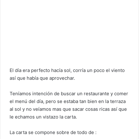
El día era perfecto hacía sol, corría un poco el viento
así que había que aprovechar.
Teníamos intención de buscar un restaurante y comer
el menú del día, pero se estaba tan bien en la terraza
al sol y no veíamos mas que sacar cosas ricas así que
le echamos un vistazo la carta.
La carta se compone sobre de todo de :