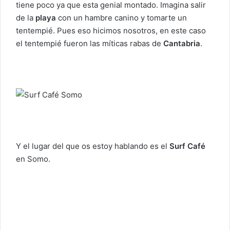
tiene poco ya que esta genial montado. Imagina salir
de la
playa
con un hambre canino y tomarte un
tentempié. Pues eso hicimos nosotros, en este caso
el tentempié fueron las míticas rabas de
Cantabria
.
Y el lugar del que os estoy hablando es el
Surf Café
en Somo.