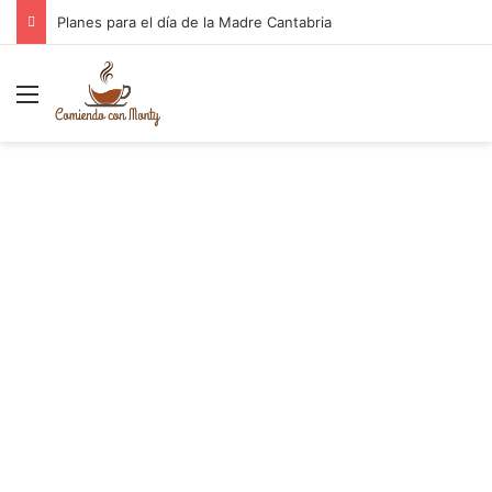
Planes para el día de la Madre Cantabria
Menú