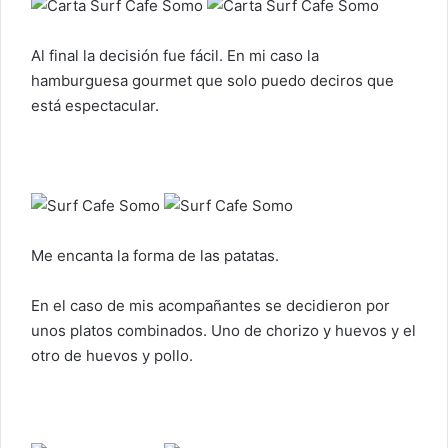
Al final la decisión fue fácil. En mi caso la
hamburguesa gourmet que solo puedo deciros que
está espectacular.
Me encanta la forma de las patatas.
En el caso de mis acompañantes se decidieron por
unos platos combinados. Uno de chorizo y huevos y el
otro de huevos y pollo.