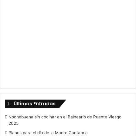
Últimas Entradas
Nochebuena sin cocinar en el Balneario de Puente Viesgo
2025
Planes para el día de la Madre Cantabria