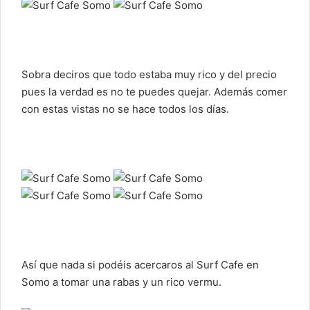
Sobra deciros que todo estaba muy rico y del precio
pues la verdad es no te puedes quejar. Además comer
con estas vistas no se hace todos los días.
Así que nada si podéis acercaros al Surf Cafe en
Somo a tomar una rabas y un rico vermu.