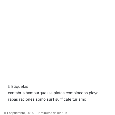
Etiquetas
cantabria
hamburguesas
platos combinados
playa
rabas
raciones
somo
surf
surf cafe
turismo
1 septiembre, 2015
2 minutos de lectura