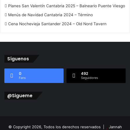
Planes San Valentín Cantabria 2025 – Balneario Puente Viesgo
Menús de Navidad Cantabria 2024 – Término
Cena Nochevieja Santander 2024 – Old Nord Tavern
Síguenos
0
492
Fans
Seguidores
@Sigueme
© Copyright 2026, Todos los derechos reservados |
Jannah