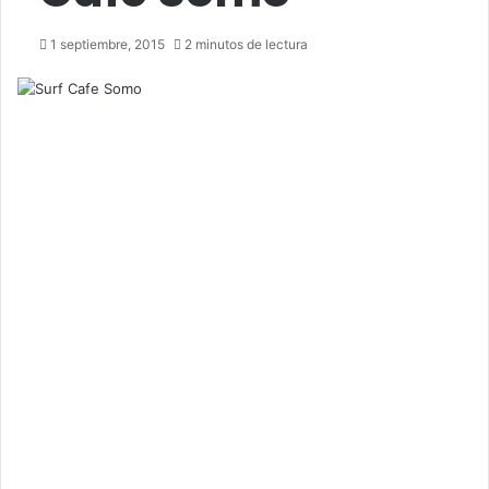
1 septiembre, 2015
2 minutos de lectura