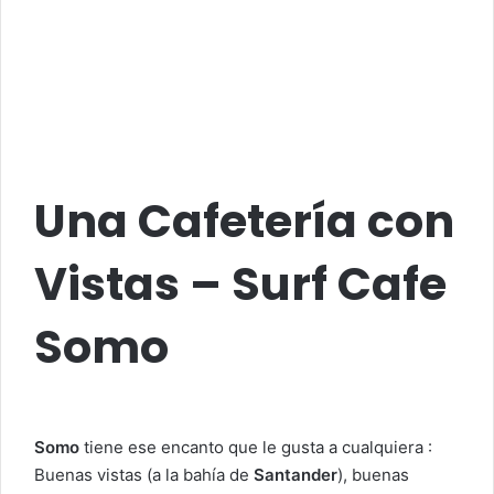
Una Cafetería con
Vistas – Surf Cafe
Somo
Somo
tiene ese encanto que le gusta a cualquiera :
Buenas vistas (a la bahía de
Santander
), buenas