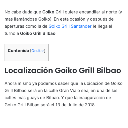
No cabe duda que
Goiko Grill
quiere encandilar al norte (y
mas llamándose Goiko). En esta ocasión y después de
aperturas como la de
Goiko Grill Santander
le llega el
turno a
Goiko Grill Bilbao
.
Contenido
[
Ocultar
]
Localización Goiko Grill Bilbao
Ahora mismo ya podemos saber que la ubicación de Goiko
Grill Bilbao será en la calle Gran Via o sea, en una de las
calles mas guays de Bilbao. Y que la inauguración de
Goiko Grill Bilbao será el 13 de Julio de 2018