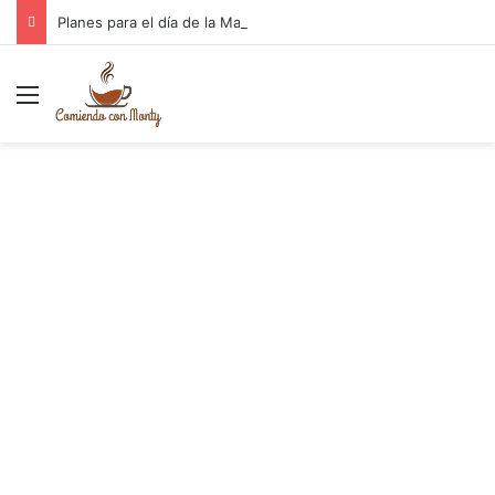
Planes para el día de la Madre Cantabria
Menú