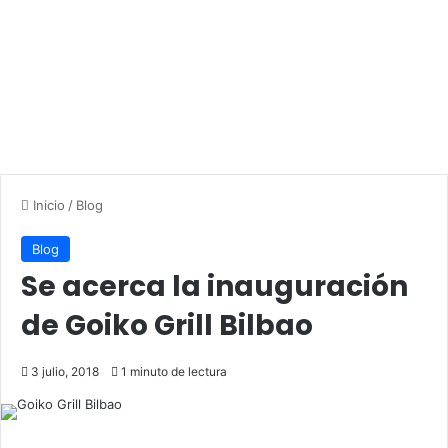
Inicio
/
Blog
Blog
Se acerca la inauguración
de Goiko Grill Bilbao
3 julio, 2018
1 minuto de lectura