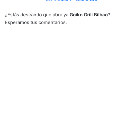
¿Estás deseando que abra ya
Goiko Grill Bilbao
?
Esperamos tus comentarios.