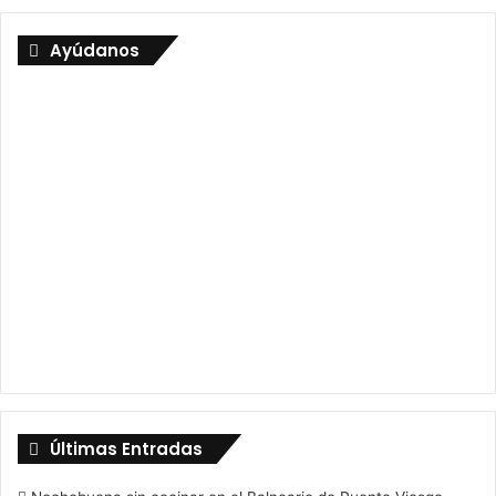
Ayúdanos
Últimas Entradas