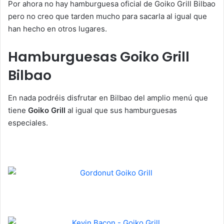
Por ahora no hay hamburguesa oficial de Goiko Grill Bilbao
pero no creo que tarden mucho para sacarla al igual que
han hecho en otros lugares.
Hamburguesas Goiko Grill
Bilbao
En nada podréis disfrutar en Bilbao del amplio menú que
tiene
Goiko Grill
al igual que sus hamburguesas
especiales.