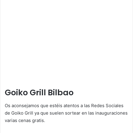
Goiko Grill Bilbao
Os aconsejamos que estéis atentos a las Redes Sociales
de Goiko Grill ya que suelen sortear en las inauguraciones
varias cenas gratis.