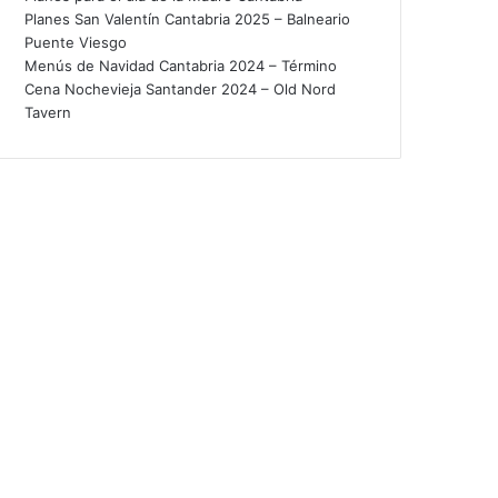
Planes San Valentín Cantabria 2025 – Balneario
Puente Viesgo
Menús de Navidad Cantabria 2024 – Término
Cena Nochevieja Santander 2024 – Old Nord
Tavern