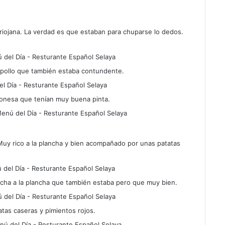
 riojana. La verdad es que estaban para chuparse lo dedos.
 pollo que también estaba contundente.
yonesa que tenían muy buena pinta.
uy rico a la plancha y bien acompañado por unas patatas
cha a la plancha que también estaba pero que muy bien.
tas caseras y pimientos rojos.