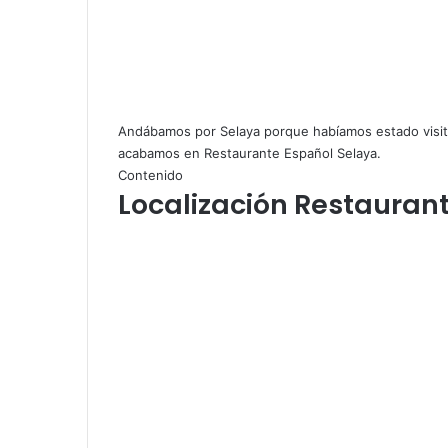
Andábamos por Selaya porque habíamos estado visit
acabamos en Restaurante Español Selaya.
Contenido
Localización Restauran