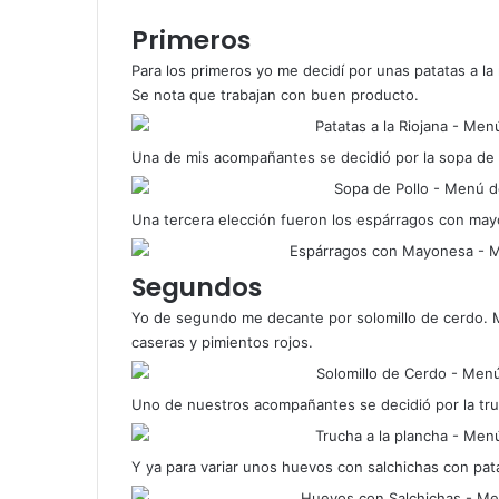
Primeros
Para los primeros yo me decidí por unas patatas a la
Se nota que trabajan con buen producto.
Una de mis acompañantes se decidió por la sopa de
Una tercera elección fueron los espárragos con ma
Segundos
Yo de segundo me decante por solomillo de cerdo. M
caseras y pimientos rojos.
Uno de nuestros acompañantes se decidió por la tru
Y ya para variar unos huevos con salchichas con pata