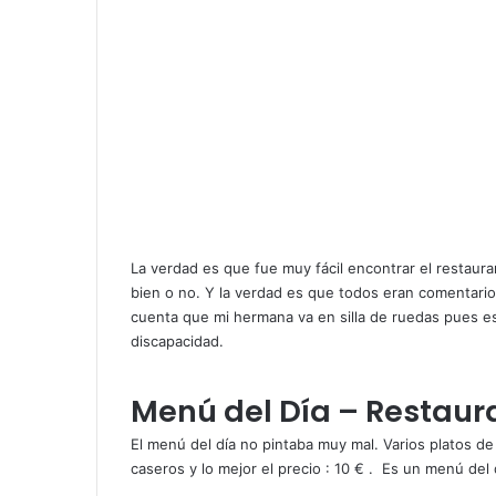
La verdad es que fue muy fácil encontrar el restaura
bien o no. Y la verdad es que todos eran comentario
cuenta que mi hermana va en silla de ruedas pues e
discapacidad.
Menú del Día – Restaur
El menú del día no pintaba muy mal. Varios platos d
caseros y lo mejor el precio : 10 € . Es un menú del