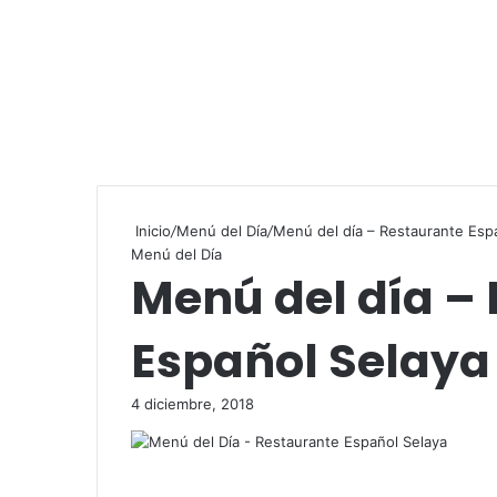
Inicio
/
Menú del Día
/
Menú del día – Restaurante Esp
Menú del Día
Menú del día –
Español Selaya
4 diciembre, 2018