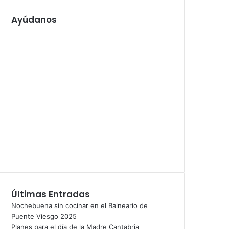
Ayúdanos
Últimas Entradas
Nochebuena sin cocinar en el Balneario de
Puente Viesgo 2025
Planes para el día de la Madre Cantabria