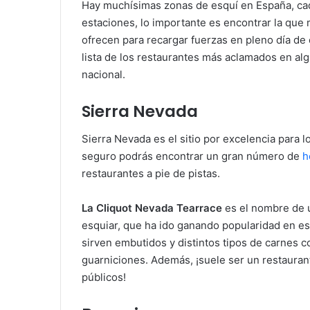
Hay muchísimas zonas de esquí en España, cad
estaciones, lo importante es encontrar la que 
ofrecen para recargar fuerzas en pleno día de
lista de los restaurantes más aclamados en alg
nacional.
Sierra Nevada
Sierra Nevada es el sitio por excelencia para 
seguro podrás encontrar un gran número de
h
restaurantes a pie de pistas.
La Cliquot Nevada Tearrace
es el nombre de 
esquiar, que ha ido ganando popularidad en es
sirven embutidos y distintos tipos de carnes 
guarniciones. Además, ¡suele ser un restaura
públicos!