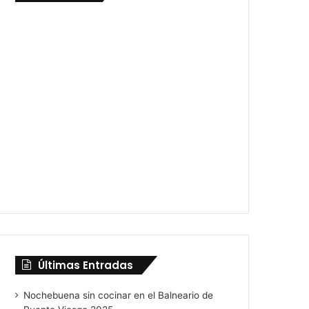
Últimas Entradas
Nochebuena sin cocinar en el Balneario de