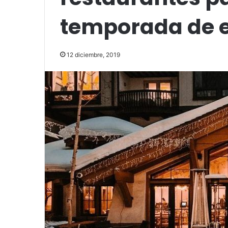
temporada de 
12 diciembre, 2019