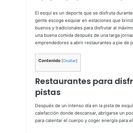
El esquí es un deporte que se disfruta durant
gente escoge esquiar en estaciones que brind
buenos y tradicionales para disfrutar al máxim
una buena comida después de una larga jornad
emprendedores a abrir restaurantes a pie de p
Contenido
[
Ocultar
]
Restaurantes para disfr
pistas
Después de un intenso día en la pista de esquí
calefacción donde descansar, abrigarse un poc
para calentar el cuerpo y coger energía para el 