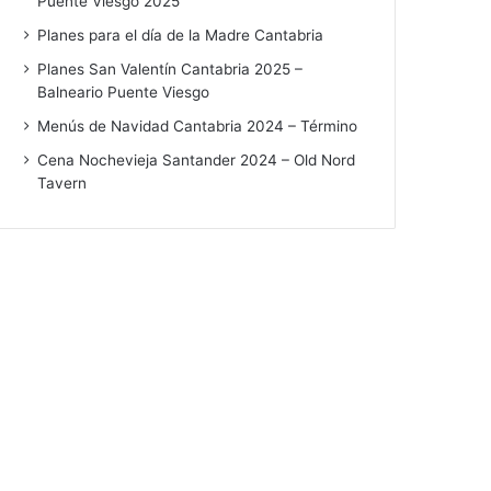
Puente Viesgo 2025
Planes para el día de la Madre Cantabria
Planes San Valentín Cantabria 2025 –
Balneario Puente Viesgo
Menús de Navidad Cantabria 2024 – Término
Cena Nochevieja Santander 2024 – Old Nord
Tavern