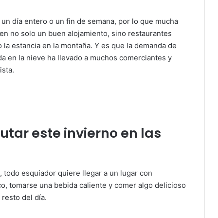
e un día entero o un fin de semana, por lo que mucha
en no solo un buen alojamiento, sino restaurantes
o la estancia en la montaña. Y es que la demanda de
a en la nieve ha llevado a muchos comerciantes y
ista.
utar este invierno en las
, todo esquiador quiere llegar a un lugar con
o, tomarse una bebida caliente y comer algo delicioso
resto del día.