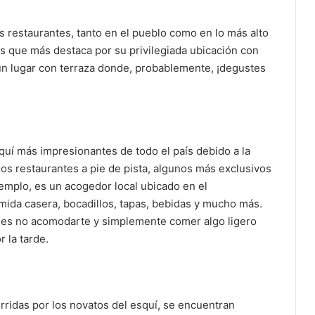
s restaurantes, tanto en el pueblo como en lo más alto
os que más destaca por su privilegiada ubicación con
un lugar con terraza donde, probablemente, ¡degustes
uí más impresionantes de todo el país debido a la
 restaurantes a pie de pista, algunos más exclusivos
jemplo, es un acogedor local ubicado en el
ida casera, bocadillos, tapas, bebidas y mucho más.
s es no acomodarte y simplemente comer algo ligero
 la tarde.
rridas por los novatos del esquí, se encuentran