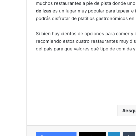
muchos restaurantes a pie de pista donde uno
de Izas
es un lugar muy popular para tapear e 
podrás disfrutar de platillos gastronómicos en u
Si bien hay cientos de opciones para comer y 
recomiendo estos cuatro restaurantes muy dist
del país para que valores qué tipo de comida y 
esqu
LinkedIn