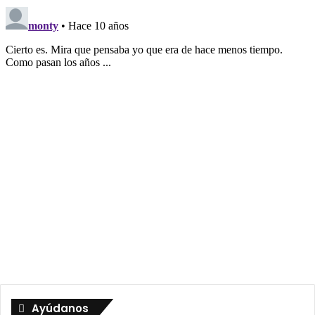
Ayúdanos