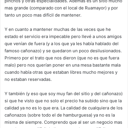
pinchos y otras especialidades. Además es un sitio mucho
mas grande (comparado con el local de Ruamayor) y por
tanto un poco mas difícil de mantener.
Y en cuanto a mantener muchas de las veces que he
estado el servicio era impecable pero llevé a unos amigos
que venían de fuera (y a los que ya les había hablado del
famoso cañonazo) y se quedaron un poco desilusionados.
Primero por el trato que nos dieron (que no es que fuera
malo) pero nos querían poner en una mesa bastante mala
cuando había otras que estaban libres mucho mejores y
no estaban reservadas.
Y también (y eso que soy muy fan del sitio y del cañonazo)
si que he visto que no solo el precio ha subido sino que la
calidad ya no es lo que era. La calidad de cualquiera de los
cañonazos (sobre todo el de hamburguesa) ya no es la
misma de siempre. Comprendo que al ser un negocio mas