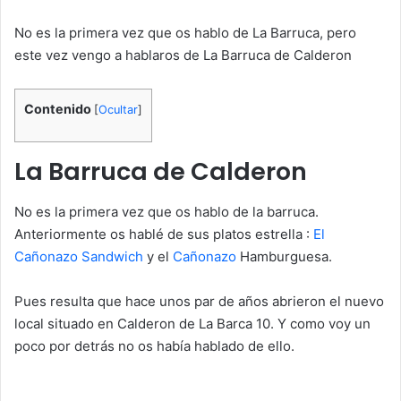
No es la primera vez que os hablo de La Barruca, pero
este vez vengo a hablaros de La Barruca de Calderon
Contenido
[
Ocultar
]
La Barruca de Calderon
No es la primera vez que os hablo de la barruca.
Anteriormente os hablé de sus platos estrella :
El
Cañonazo Sandwich
y el
Cañonazo
Hamburguesa.
Pues resulta que hace unos par de años abrieron el nuevo
local situado en Calderon de La Barca 10. Y como voy un
poco por detrás no os había hablado de ello.