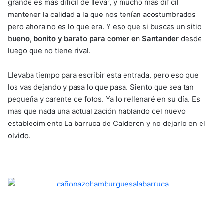
grande es mas difícil de llevar, y mucho mas difícil
mantener la calidad a la que nos tenían acostumbrados
pero ahora no es lo que era. Y eso que si buscas un sitio
b
ueno, bonito y barato para comer en Santander
desde
luego que no tiene rival.
Llevaba tiempo para escribir esta entrada, pero eso que
los vas dejando y pasa lo que pasa. Siento que sea tan
pequeña y carente de fotos. Ya lo rellenaré en su día. Es
mas que nada una actualización hablando del nuevo
establecimiento La barruca de Calderon y no dejarlo en el
olvido.