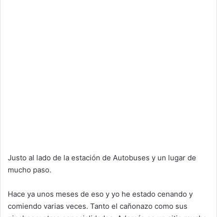
Justo al lado de la estación de Autobuses y un lugar de
mucho paso.
Hace ya unos meses de eso y yo he estado cenando y
comiendo varias veces. Tanto el cañonazo como sus