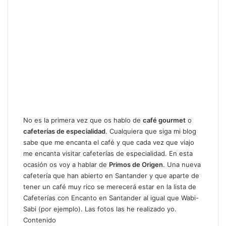
No es la primera vez que os hablo de
café gourmet
o
cafeterías de especialidad
. Cualquiera que siga mi blog
sabe que me encanta el café y que cada vez que viajo
me encanta visitar
cafeterías de especialidad
. En esta
ocasión os voy a hablar de
Primos de Origen
. Una nueva
cafetería que han abierto en Santander y que aparte de
tener un café muy rico se merecerá estar en la lista de
Cafeterías con Encanto en Santander al igual que
Wabi-
Sabi
(por ejemplo). Las fotos las he realizado yo.
Contenido