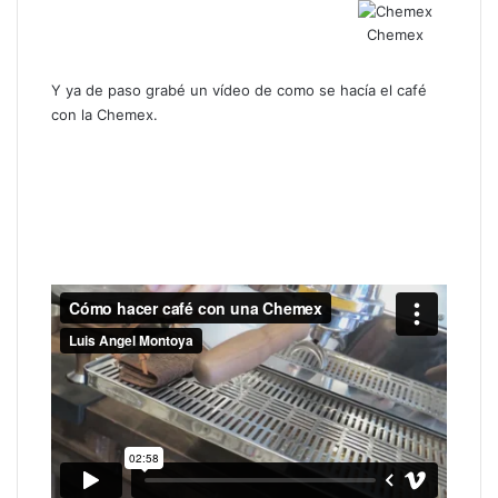
Chemex
Y ya de paso grabé un vídeo de como se hacía el café
con la Chemex.