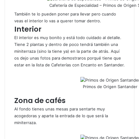
Cafetería de Especialidad – Primos de Origen
También te lo pueden poner para llevar pero cuando
veas el interior lo vas a querer tomar dentro.
Interior
El interior es muy bonito y está todo cuidado al detalle.
Tiene 2 plantas y dentro de poco tendrá también una
miniterraza (sino la tiene ya) en la parte de atrás. Aquí
os dejo unas fotos para demostraros porqué tiene que
estar en la lista de Cafeterías con Encanto en Santander.
Primos de Origen Santander
Zona de cafés
Al fondo tienes unas mesas para sentarte muy
acogedoras y aparte la entrada de lo que será la
miniterraza.