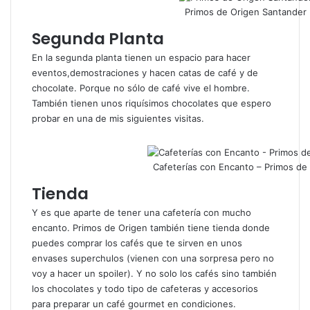
Primos de Origen Santander
Segunda Planta
En la segunda planta tienen un espacio para hacer
eventos,demostraciones y hacen catas de café y de
chocolate. Porque no sólo de café vive el hombre.
También tienen unos riquísimos chocolates que espero
probar en una de mis siguientes visitas.
Cafeterías con Encanto – Primos de
Tienda
Y es que aparte de tener una cafetería con mucho
encanto. Primos de Origen también tiene tienda donde
puedes comprar los cafés que te sirven en unos
envases superchulos (vienen con una sorpresa pero no
voy a hacer un spoiler). Y no solo los cafés sino también
los chocolates y todo tipo de cafeteras y accesorios
para preparar un café gourmet en condiciones.