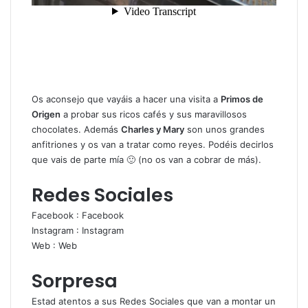
Os aconsejo que vayáis a hacer una visita a
Primos de
Origen
a probar sus ricos cafés y sus maravillosos
chocolates. Además
Charles y Mary
son unos grandes
anfitriones y os van a tratar como reyes. Podéis decirlos
que vais de parte mía 🙂 (no os van a cobrar de más).
Redes Sociales
Facebook :
Facebook
Instagram :
Instagram
Web :
Web
Sorpresa
Estad atentos a sus Redes Sociales que van a montar un