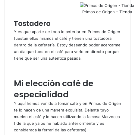
Primos de Origen – Tienda
Tostadero
Y es que aparte de todo lo anterior en Primos de Origen
tuestan ellos mismos el café y tienen una tostadora
dentro de la cafetería. Estoy deseando poder acercarme
un día que tuesten el café para verlo en directo porque
tiene que ser una auténtica pasada.
Mi elección café de
especialidad
Y aquí hemos venido a tomar café y en Primos de Origen
te lo hacen de una manera exquisita. Delante tuyo
muelen el café y lo hacen utilizando la famosa
Marzocco
( de la que ya os he hablado anteriormente y es
considerada la ferrari de las cafeteras).