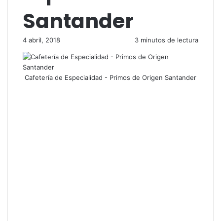
Santander
4 abril, 2018
3 minutos de lectura
Cafetería de Especialidad - Primos de Origen Santander