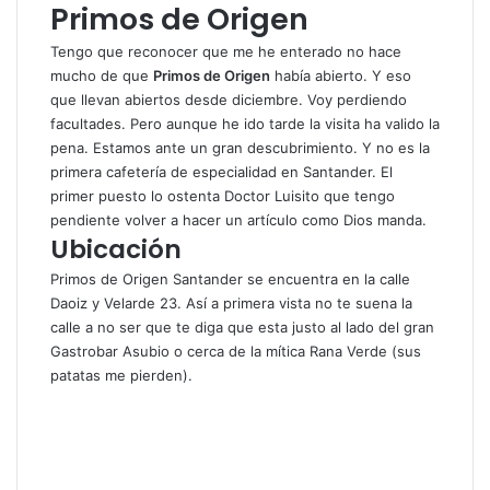
Primos de Origen
Tengo que reconocer que me he enterado no hace
mucho de que
Primos de Origen
había abierto. Y eso
que llevan abiertos desde diciembre. Voy perdiendo
facultades. Pero aunque he ido tarde la visita ha valido la
pena. Estamos ante un gran descubrimiento. Y no es la
primera cafetería de especialidad en Santander. El
primer puesto lo ostenta Doctor Luisito que tengo
pendiente volver a hacer un artículo como Dios manda.
Ubicación
Primos de Origen Santander se encuentra en la calle
Daoiz y Velarde 23. Así a primera vista no te suena la
calle a no ser que te diga que esta justo al lado del gran
Gastrobar Asubio o cerca de la mítica Rana Verde (sus
patatas me pierden).