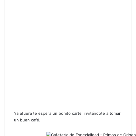
Ya afuera te espera un bonito cartel invitándote a tomar
un buen café.