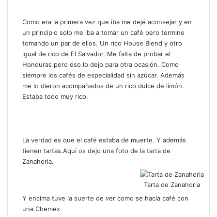
Como era la primera vez que iba me dejé aconsejar y en
un principio solo me iba a tomar un café pero termine
tomando un par de ellos. Un rico House Blend y otro
igual de rico de El Salvador. Me falta de probar el
Honduras pero eso lo dejo para otra ocasión. Como
siempre los cafés de especialidad sin azúcar. Además
me lo dieron acompañados de un rico dulce de limón.
Estaba todo muy rico.
La verdad es que el café estaba de muerte. Y además
tienen tartas.Aquí os dejo una foto de la tarta de
Zanahoria.
Tarta de Zanahoria
Y encima tuve la suerte de ver como se hacía café con
una
Chemex