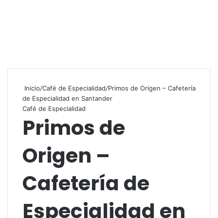
Inicio
/
Café de Especialidad
/
Primos de Origen – Cafetería
de Especialidad en Santander
Café de Especialidad
Primos de
Origen –
Cafetería de
Especialidad en