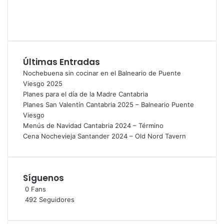
Últimas Entradas
Nochebuena sin cocinar en el Balneario de Puente
Viesgo 2025
Planes para el día de la Madre Cantabria
Planes San Valentín Cantabria 2025 – Balneario Puente
Viesgo
Menús de Navidad Cantabria 2024 – Término
Cena Nochevieja Santander 2024 – Old Nord Tavern
Síguenos
0
Fans
492
Seguidores