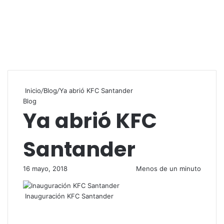
Inicio
/
Blog
/
Ya abrió KFC Santander
Blog
Ya abrió KFC
Santander
16 mayo, 2018
Menos de un minuto
Inauguración KFC Santander