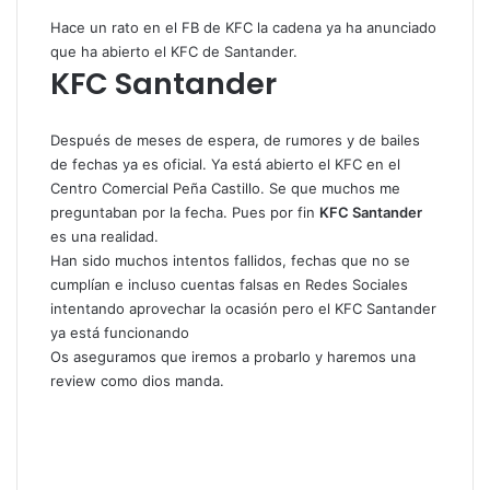
Hace un rato en el FB de KFC la cadena ya ha anunciado
que ha abierto el
KFC de Santander.
KFC Santander
Después de meses de espera, de rumores y de bailes
de fechas ya es oficial. Ya está abierto el KFC en el
Centro Comercial Peña Castillo. Se que muchos me
preguntaban por la fecha. Pues por fin
KFC Santander
es una realidad.
Han sido muchos intentos fallidos, fechas que no se
cumplían e incluso cuentas falsas en Redes Sociales
intentando aprovechar la ocasión pero el KFC Santander
ya está funcionando
Os aseguramos que iremos a probarlo y haremos una
review como dios manda.