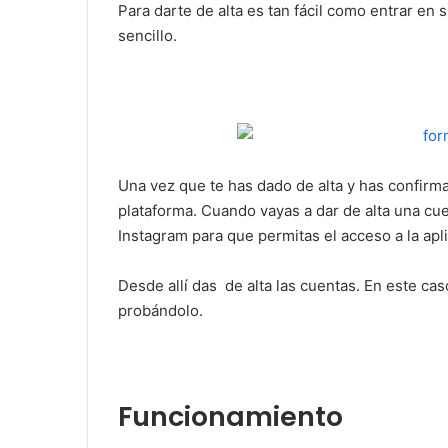
Para darte de alta es tan fácil como entrar en 
sencillo.
Una vez que te has dado de alta y has confirm
plataforma. Cuando vayas a dar de alta una cue
Instagram para que permitas el acceso a la apli
Desde allí das de alta las cuentas. En este c
probándolo.
Funcionamiento