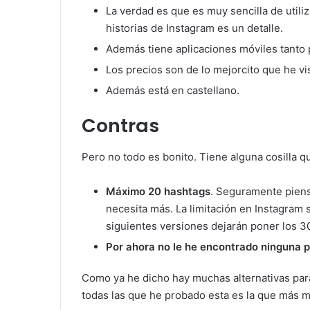
La verdad es que es muy sencilla de utiliz
historias de Instagram es un detalle.
Además tiene aplicaciones móviles tanto
Los precios son de lo mejorcito que he vi
Además está en castellano.
Contras
Pero no todo es bonito. Tiene alguna cosilla 
Máximo 20 hashtags
. Seguramente piens
necesita más. La limitación en Instagram 
siguientes versiones dejarán poner los 3
Por ahora no le he encontrado ninguna 
Como ya he dicho hay muchas alternativas para
todas las que he probado esta es la que más 