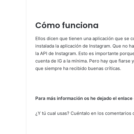
Cómo funciona
Ellos dicen que tienen una aplicación que se 
instalada la aplicación de Instagram. Que no h
la API de Instagram. Esto es importante porque s
cuenta de IG a la mínima. Pero hay que fiarse 
que siempre ha recibido buenas críticas.
Para más información os he dejado el enlace e
¿Y tú cual usas? Cuéntalo en los comentarios d