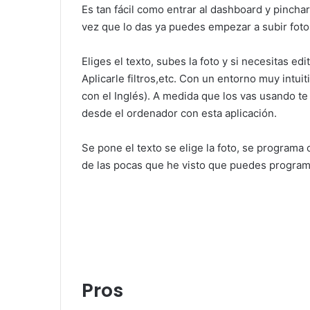
Es tan fácil como entrar al dashboard y pincha
vez que lo das ya puedes empezar a subir foto
Eliges el texto, subes la foto y si necesitas e
Aplicarle filtros,etc. Con un entorno muy intui
con el Inglés). A medida que los vas usando te 
desde el ordenador con esta aplicación.
Se pone el texto se elige la foto, se program
de las pocas que he visto que puedes programa
Pros