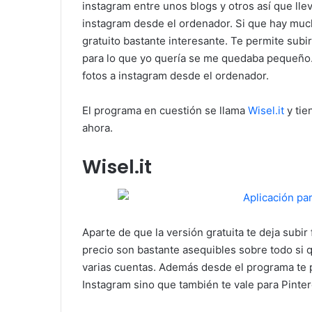
instagram entre unos blogs y otros así que lle
instagram desde el ordenador. Si que hay mu
gratuito bastante interesante. Te permite subi
para lo que yo quería se me quedaba pequeño.
fotos a instagram desde el ordenador.
El programa en cuestión se llama
Wisel.it
y tie
ahora.
Wisel.it
Aparte de que la versión gratuita te deja subir 
precio son bastante asequibles sobre todo si 
varias cuentas. Además desde el programa te pe
Instagram sino que también te vale para Pintere