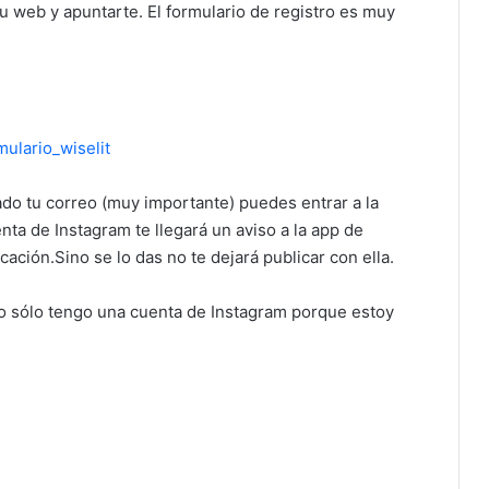
su web y apuntarte. El formulario de registro es muy
ado tu correo (muy importante) puedes entrar a la
nta de Instagram te llegará un aviso a la app de
cación.Sino se lo das no te dejará publicar con ella.
aso sólo tengo una cuenta de Instagram porque estoy