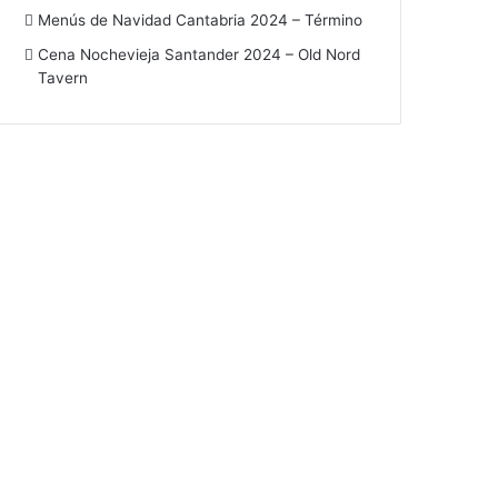
Menús de Navidad Cantabria 2024 – Término
Cena Nochevieja Santander 2024 – Old Nord
Tavern