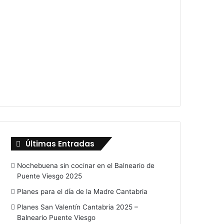
Últimas Entradas
Nochebuena sin cocinar en el Balneario de
Puente Viesgo 2025
Planes para el día de la Madre Cantabria
Planes San Valentín Cantabria 2025 –
Balneario Puente Viesgo