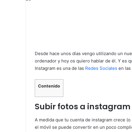
Desde hace unos días vengo utilizando un nuev
ordenador y hoy os quiero hablar de él. Y es q
Instagram es una de las
Redes Sociales
en las
Contenido
Subir fotos a instagra
A medida que tu cuenta de instagram crece (o
el móvil se puede convertir en un poco compl