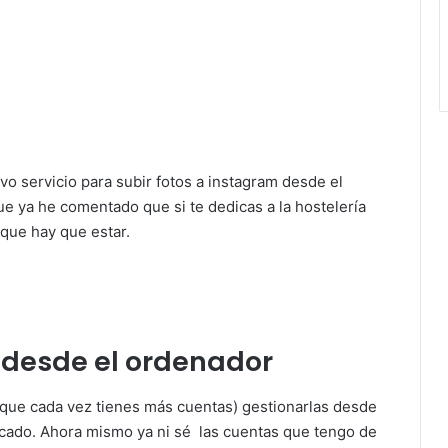
o servicio para subir fotos a instagram desde el
ue ya he comentado que si te dedicas a la hostelería
 que hay que estar.
m desde el ordenador
 que cada vez tienes más cuentas) gestionarlas desde
icado. Ahora mismo ya ni sé las cuentas que tengo de